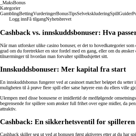
_
MaksBonus
Kategorier
Gambling
Betting
Vurderinger
Bonus
Tips
Selvekskludering
Spill
Guider
P
Logg inn
Få tilgang
Nyhetsbrevet
Cashback vs. innskuddsbonuser: Hva passer
Når man utforsker ulike casino bonuser, er det to hovedkategorier som
grad om du foretrekker en stor fordel med en gang, eller om du ønsker e
tilnærminger til hvordan man forvalter spillbudsjettet sitt.
Innskuddsbonuser: Mer kapital fra start
En innskuddsbonus fungerer ved at casinoet matcher beløpet du setter 
muligheten til å prøve flere spill eller satse høyere enn du ellers ville
Ulempen med disse bonusene er imidlertid de medfølgende omsetningskra
begrensende for spillere som ønsker full frihet over egne midler, da peng
attraktiv.
Cashback: En sikkerhetsventil for spilleren
Cashback skiller seg ut ved at bonusen først aktiveres etter at du har s