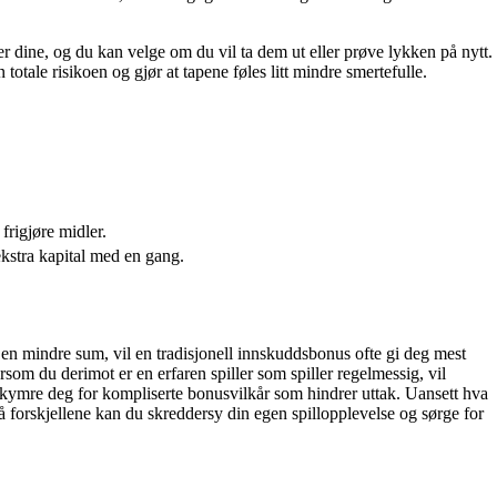
 dine, og du kan velge om du vil ta dem ut eller prøve lykken på nytt.
 totale risikoen og gjør at tapene føles litt mindre smertefulle.
rigjøre midler.
ekstra kapital med en gang.
r en mindre sum, vil en tradisjonell innskuddsbonus ofte gi deg mest
 du derimot er en erfaren spiller som spiller regelmessig, vil
ekymre deg for kompliserte bonusvilkår som hindrer uttak. Uansett hva
tå forskjellene kan du skreddersy din egen spillopplevelse og sørge for