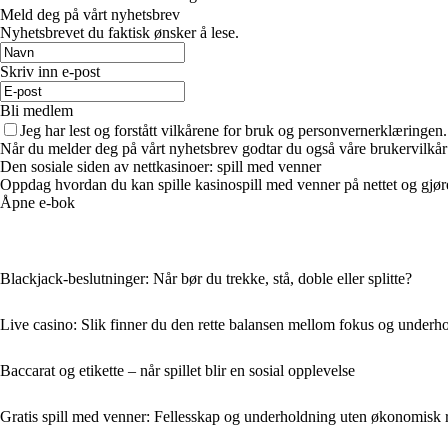
Meld deg på vårt nyhetsbrev
Nyhetsbrevet du faktisk ønsker å lese.
Skriv inn e-post
Bli medlem
Jeg har lest og forstått vilkårene for bruk og personvernerklæringen.
Når du melder deg på vårt nyhetsbrev godtar du også våre brukervilkår
Den sosiale siden av nettkasinoer: spill med venner
Oppdag hvordan du kan spille kasinospill med venner på nettet og gjøre de
Åpne e-bok
Blackjack-beslutninger: Når bør du trekke, stå, doble eller splitte?
Live casino: Slik finner du den rette balansen mellom fokus og underh
Baccarat og etikette – når spillet blir en sosial opplevelse
Gratis spill med venner: Fellesskap og underholdning uten økonomisk r