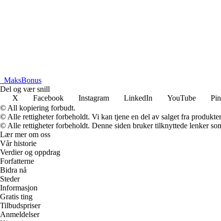
_
MaksBonus
Del og vær snill
X
Facebook
Instagram
LinkedIn
YouTube
Pin
© All kopiering forbudt.
© Alle rettigheter forbeholdt. Vi kan tjene en del av salget fra produkt
© Alle rettigheter forbeholdt. Denne siden bruker tilknyttede lenker som 
Lær mer om oss
Vår historie
Verdier og oppdrag
Forfatterne
Bidra nå
Steder
Informasjon
Gratis ting
Tilbudspriser
Anmeldelser