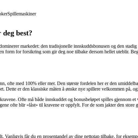
oker
Spillemaskiner
 deg best?
 dominerer markedet: den tradisjonelle innskuddsbonusen og den stadig
n form for forsikring som gir deg noe tilbake dersom hellet uteblir. Be
inn, ofte med 100% eller mer. Den største fordelen her er den umiddelb
 gjort. Dette er den klassiske måten å ønske nye spillere velkommen på, o
vene. Ofte må både innskuddet og bonusbeløpet spilles gjennom et viss
ene ofte blir «låst» til kravene er oppfylt. For de som jakter den store 
pilt. Vanligvis får du en prosentandel av dine nettotap tilbake, for ekse