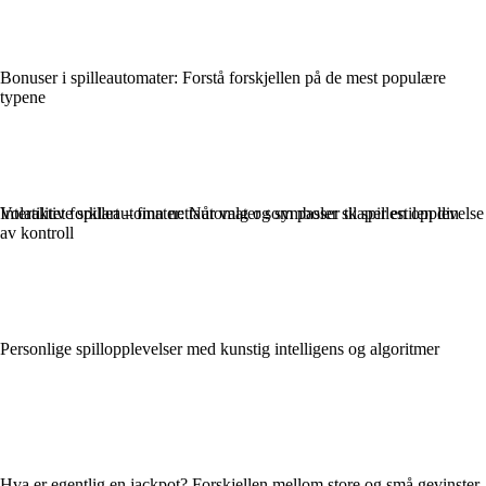
Bonuser i spilleautomater: Forstå forskjellen på de mest populære
typene
Interaktive spilleautomater: Når valg og symboler skaper en opplevelse
Volatilitet forklart – finn nettautomater som passer til spillestilen din
av kontroll
Personlige spillopplevelser med kunstig intelligens og algoritmer
Hva er egentlig en jackpot? Forskjellen mellom store og små gevinster