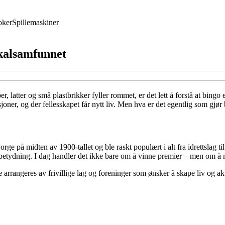
oker
Spillemaskiner
okalsamfunnet
, latter og små plastbrikker fyller rommet, er det lett å forstå at bing
ner, og der fellesskapet får nytt liv. Men hva er det egentlig som gjør bi
Norge på midten av 1900-tallet og ble raskt populært i alt fra idrettslag 
re betydning. I dag handler det ikke bare om å vinne premier – men om å 
rrangeres av frivillige lag og foreninger som ønsker å skape liv og aktiv