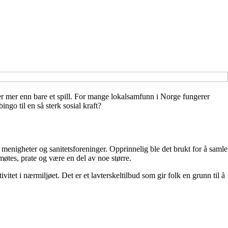
o er mer enn bare et spill. For mange lokalsamfunn i Norge fungerer
ngo til en så sterk sosial kraft?
til menigheter og sanitetsforeninger. Opprinnelig ble det brukt for å samle
møtes, prate og være en del av noe større.
itet i nærmiljøet. Det er et lavterskeltilbud som gir folk en grunn til å