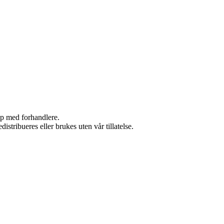
kap med forhandlere.
stribueres eller brukes uten vår tillatelse.