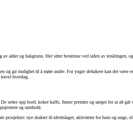
v alder og bakgrunn. Her sitter bestemor ved siden av tenåringen, og nab
en og gir mulighet til å møte andre. For yngre deltakere kan det være 
 travel hverdag.
. De setter opp bord, koker kaffe, finner premier og sørger for at alt gå
engasjement og samhold.
 prosjekter: nye drakter til idrettslaget, aktiviteter for barn og unge, 