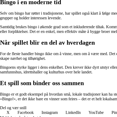
Bingo i en moderne tid
Selv om bingo har røtter i tradisjonene, har spillet også klart å følge m
grupper og holder interessen levende.
Samtidig brukes bingo i økende grad som et inkluderende tiltak. Kommun
eller forpliktelser. Det er en enkel, men effektiv måte å bygge broer m
Når spillet blir en del av hverdagen
For de fleste handler bingo ikke om å vinne, men om å være med. Det er 
skape nærhet og tilhørighet.
Bingoens styrke ligger i dens enkelhet. Den krever ikke dyrt utstyr eller 
samfunnshus, idrettshaller og kulturhus over hele landet.
Et spill som binder oss sammen
Bingo er et godt eksempel på hvordan små, lokale tradisjoner kan ha st
«Bingo!», er det ikke bare en vinner som feires – det er et helt lokals
Del og vær snill
X
Facebook
Instagram
LinkedIn
YouTube
Pin