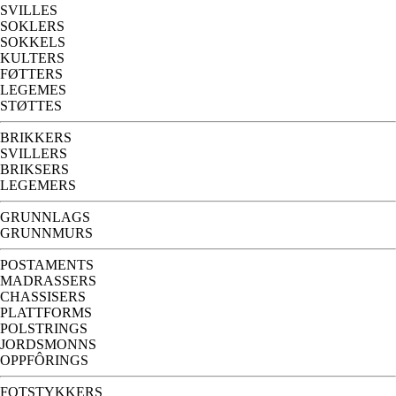
SVILLES
SOKLERS
SOKKELS
KULTERS
FØTTERS
LEGEMES
STØTTES
BRIKKERS
SVILLERS
BRIKSERS
LEGEMERS
GRUNNLAGS
GRUNNMURS
POSTAMENTS
MADRASSERS
CHASSISERS
PLATTFORMS
POLSTRINGS
JORDSMONNS
OPPFÔRINGS
FOTSTYKKERS