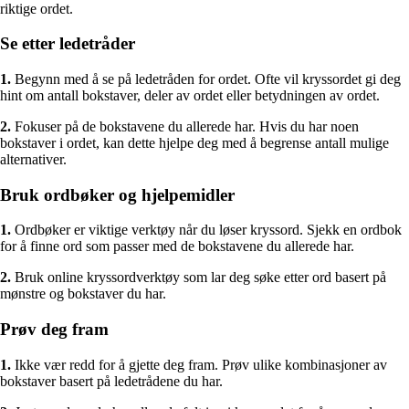
riktige ordet.
Se etter ledetråder
1.
Begynn med å se på ledetråden for ordet. Ofte vil kryssordet gi deg
hint om antall bokstaver, deler av ordet eller betydningen av ordet.
2.
Fokuser på de bokstavene du allerede har. Hvis du har noen
bokstaver i ordet, kan dette hjelpe deg med å begrense antall mulige
alternativer.
Bruk ordbøker og hjelpemidler
1.
Ordbøker er viktige verktøy når du løser kryssord. Sjekk en ordbok
for å finne ord som passer med de bokstavene du allerede har.
2.
Bruk online kryssordverktøy som lar deg søke etter ord basert på
mønstre og bokstaver du har.
Prøv deg fram
1.
Ikke vær redd for å gjette deg fram. Prøv ulike kombinasjoner av
bokstaver basert på ledetrådene du har.