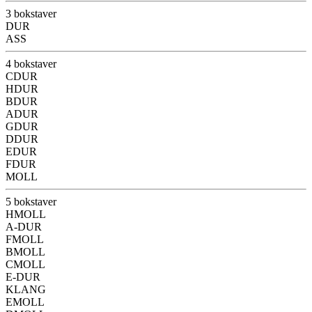
3 bokstaver
DUR
ASS
4 bokstaver
CDUR
HDUR
BDUR
ADUR
GDUR
DDUR
EDUR
FDUR
MOLL
5 bokstaver
HMOLL
A-DUR
FMOLL
BMOLL
CMOLL
E-DUR
KLANG
EMOLL