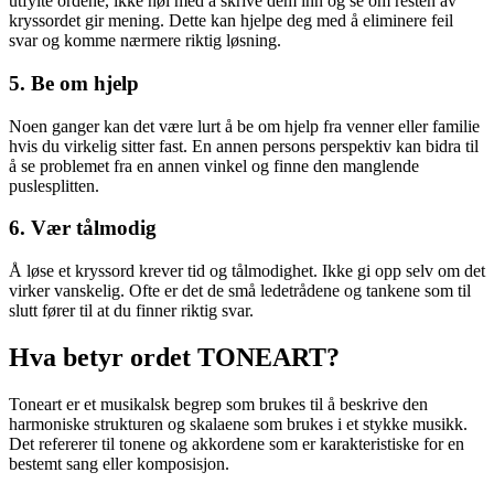
utfylte ordene, ikke nøl med å skrive dem inn og se om resten av
kryssordet gir mening. Dette kan hjelpe deg med å eliminere feil
svar og komme nærmere riktig løsning.
5. Be om hjelp
Noen ganger kan det være lurt å be om hjelp fra venner eller familie
hvis du virkelig sitter fast. En annen persons perspektiv kan bidra til
å se problemet fra en annen vinkel og finne den manglende
puslesplitten.
6. Vær tålmodig
Å løse et kryssord krever tid og tålmodighet. Ikke gi opp selv om det
virker vanskelig. Ofte er det de små ledetrådene og tankene som til
slutt fører til at du finner riktig svar.
Hva betyr ordet TONEART?
Toneart er et musikalsk begrep som brukes til å beskrive den
harmoniske strukturen og skalaene som brukes i et stykke musikk.
Det refererer til tonene og akkordene som er karakteristiske for en
bestemt sang eller komposisjon.