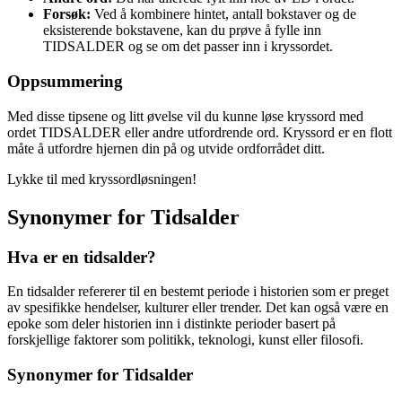
Forsøk:
Ved å kombinere hintet, antall bokstaver og de
eksisterende bokstavene, kan du prøve å fylle inn
TIDSALDER og se om det passer inn i kryssordet.
Oppsummering
Med disse tipsene og litt øvelse vil du kunne løse kryssord med
ordet TIDSALDER eller andre utfordrende ord. Kryssord er en flott
måte å utfordre hjernen din på og utvide ordforrådet ditt.
Lykke til med kryssordløsningen!
Synonymer for Tidsalder
Hva er en tidsalder?
En tidsalder refererer til en bestemt periode i historien som er preget
av spesifikke hendelser, kulturer eller trender. Det kan også være en
epoke som deler historien inn i distinkte perioder basert på
forskjellige faktorer som politikk, teknologi, kunst eller filosofi.
Synonymer for Tidsalder