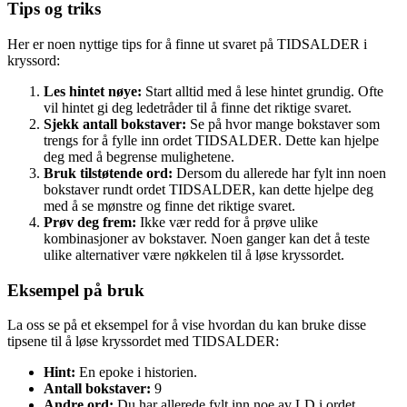
Tips og triks
Her er noen nyttige tips for å finne ut svaret på TIDSALDER i
kryssord:
Les hintet nøye:
Start alltid med å lese hintet grundig. Ofte
vil hintet gi deg ledetråder til å finne det riktige svaret.
Sjekk antall bokstaver:
Se på hvor mange bokstaver som
trengs for å fylle inn ordet TIDSALDER. Dette kan hjelpe
deg med å begrense mulighetene.
Bruk tilstøtende ord:
Dersom du allerede har fylt inn noen
bokstaver rundt ordet TIDSALDER, kan dette hjelpe deg
med å se mønstre og finne det riktige svaret.
Prøv deg frem:
Ikke vær redd for å prøve ulike
kombinasjoner av bokstaver. Noen ganger kan det å teste
ulike alternativer være nøkkelen til å løse kryssordet.
Eksempel på bruk
La oss se på et eksempel for å vise hvordan du kan bruke disse
tipsene til å løse kryssordet med TIDSALDER:
Hint:
En epoke i historien.
Antall bokstaver:
9
Andre ord:
Du har allerede fylt inn noe av LD i ordet.