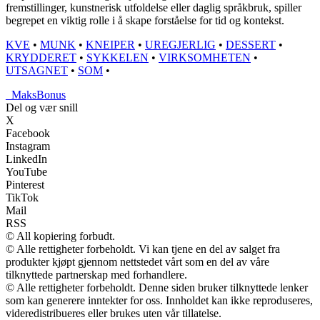
fremstillinger, kunstnerisk utfoldelse eller daglig språkbruk, spiller
begrepet en viktig rolle i å skape forståelse for tid og kontekst.
KVE
•
MUNK
•
KNEIPER
•
UREGJERLIG
•
DESSERT
•
KRYDDERET
•
SYKKELEN
•
VIRKSOMHETEN
•
UTSAGNET
•
SOM
•
_
MaksBonus
Del og vær snill
X
Facebook
Instagram
LinkedIn
YouTube
Pinterest
TikTok
Mail
RSS
© All kopiering forbudt.
© Alle rettigheter forbeholdt. Vi kan tjene en del av salget fra
produkter kjøpt gjennom nettstedet vårt som en del av våre
tilknyttede partnerskap med forhandlere.
© Alle rettigheter forbeholdt. Denne siden bruker tilknyttede lenker
som kan generere inntekter for oss. Innholdet kan ikke reproduseres,
videredistribueres eller brukes uten vår tillatelse.