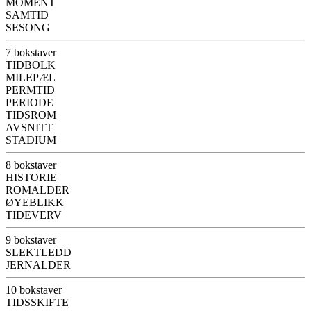
MOMENT
SAMTID
SESONG
7 bokstaver
TIDBOLK
MILEPÆL
PERMTID
PERIODE
TIDSROM
AVSNITT
STADIUM
8 bokstaver
HISTORIE
ROMALDER
ØYEBLIKK
TIDEVERV
9 bokstaver
SLEKTLEDD
JERNALDER
10 bokstaver
TIDSSKIFTE