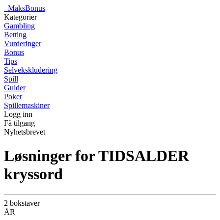
_
MaksBonus
Kategorier
Gambling
Betting
Vurderinger
Bonus
Tips
Selvekskludering
Spill
Guider
Poker
Spillemaskiner
Logg inn
Få tilgang
Nyhetsbrevet
Løsninger for TIDSALDER
kryssord
2 bokstaver
ÅR