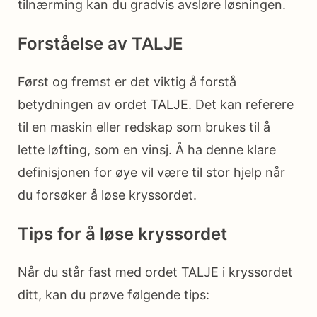
tilnærming kan du gradvis avsløre løsningen.
Forståelse av TALJE
Først og fremst er det viktig å forstå
betydningen av ordet TALJE. Det kan referere
til en maskin eller redskap som brukes til å
lette løfting, som en vinsj. Å ha denne klare
definisjonen for øye vil være til stor hjelp når
du forsøker å løse kryssordet.
Tips for å løse kryssordet
Når du står fast med ordet TALJE i kryssordet
ditt, kan du prøve følgende tips: