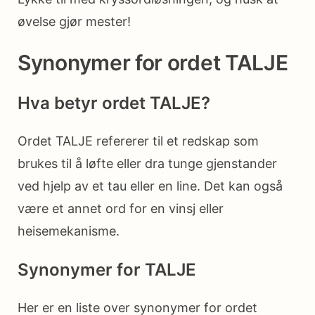
øvelse gjør mester!
Synonymer for ordet TALJE
Hva betyr ordet TALJE?
Ordet TALJE refererer til et redskap som
brukes til å løfte eller dra tunge gjenstander
ved hjelp av et tau eller en line. Det kan også
være et annet ord for en vinsj eller
heisemekanisme.
Synonymer for TALJE
Her er en liste over synonymer for ordet