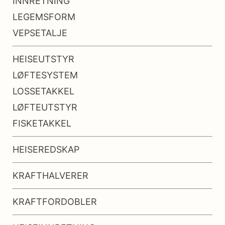
INNRETNING
LEGEMSFORM
VEPSETALJE
HEISEUTSTYR
LØFTESYSTEM
LOSSETAKKEL
LØFTEUTSTYR
FISKETAKKEL
HEISEREDSKAP
KRAFTHALVERER
KRAFTFORDOBLER