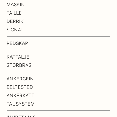
MASKIN
TAILLE
DERRIK
SIGNAT
REDSKAP
KATTALJE
STORBRAS
ANKERGEIN
BELTESTED
ANKERKATT
TAUSYSTEM