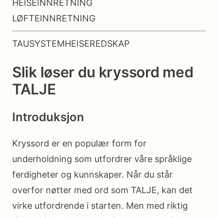
HEISEINNRETNING
LØFTEINNRETNING
TAUSYSTEMHEISEREDSKAP
Slik løser du kryssord med
TALJE
Introduksjon
Kryssord er en populær form for
underholdning som utfordrer våre språklige
ferdigheter og kunnskaper. Når du står
overfor nøtter med ord som TALJE, kan det
virke utfordrende i starten. Men med riktig