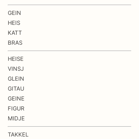
GEIN
HEIS
KATT
BRAS
HEISE
VINSJ
GLEIN
GITAU
GEINE
FIGUR
MIDJE
TAKKEL