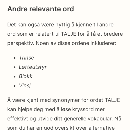
Andre relevante ord
Det kan også være nyttig å kjenne til andre
ord som er relatert til TALJE for å få et bredere
perspektiv. Noen av disse ordene inkluderer:
Trinse
Løfteutstyr
Blokk
Vinsj
Å være kjent med synonymer for ordet TALJE
kan hjelpe deg med å løse kryssord mer
effektivt og utvide ditt generelle vokabular. Nå
som du har en god oversikt over alternative