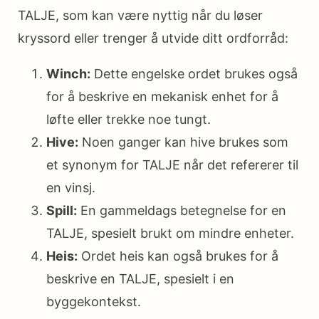
TALJE, som kan være nyttig når du løser
kryssord eller trenger å utvide ditt ordforråd:
Winch:
Dette engelske ordet brukes også
for å beskrive en mekanisk enhet for å
løfte eller trekke noe tungt.
Hive:
Noen ganger kan hive brukes som
et synonym for TALJE når det refererer til
en vinsj.
Spill:
En gammeldags betegnelse for en
TALJE, spesielt brukt om mindre enheter.
Heis:
Ordet heis kan også brukes for å
beskrive en TALJE, spesielt i en
byggekontekst.