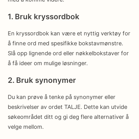
1. Bruk kryssordbok
En kryssordbok kan være et nyttig verktøy for
å finne ord med spesifikke bokstavmønstre.
Slå opp lignende ord eller nøkkelbokstaver for
å få ideer om mulige løsninger.
2. Bruk synonymer
Du kan prøve å tenke på synonymer eller
beskrivelser av ordet TALJE. Dette kan utvide
søkeområdet ditt og gi deg flere alternativer å
velge mellom.