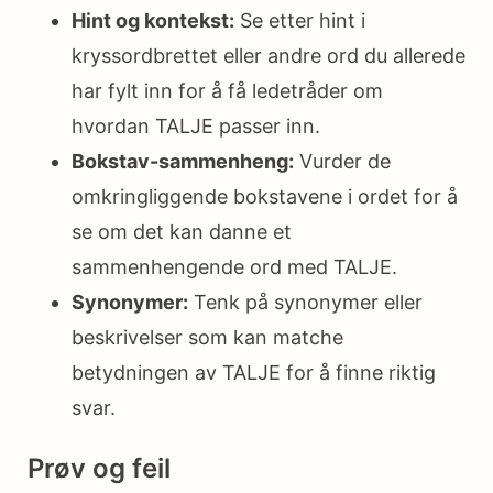
Hint og kontekst:
Se etter hint i
kryssordbrettet eller andre ord du allerede
har fylt inn for å få ledetråder om
hvordan TALJE passer inn.
Bokstav-sammenheng:
Vurder de
omkringliggende bokstavene i ordet for å
se om det kan danne et
sammenhengende ord med TALJE.
Synonymer:
Tenk på synonymer eller
beskrivelser som kan matche
betydningen av TALJE for å finne riktig
svar.
Prøv og feil