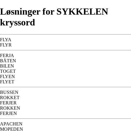
Løsninger for SYKKELEN
kryssord
FLYA
FLYR
FERJA
BÅTEN
BILEN
TOGET
FLYEN
FLYET
BUSSEN
ROKKET
FERJER
ROKKEN
FERJEN
APACHEN
MOPEDEN