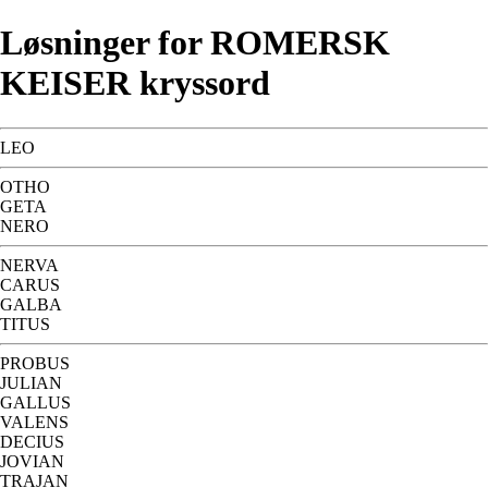
Løsninger for ROMERSK
KEISER kryssord
LEO
OTHO
GETA
NERO
NERVA
CARUS
GALBA
TITUS
PROBUS
JULIAN
GALLUS
VALENS
DECIUS
JOVIAN
TRAJAN