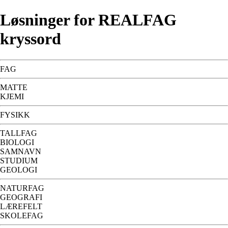
Løsninger for REALFAG
kryssord
FAG
MATTE
KJEMI
FYSIKK
TALLFAG
BIOLOGI
SAMNAVN
STUDIUM
GEOLOGI
NATURFAG
GEOGRAFI
LÆREFELT
SKOLEFAG