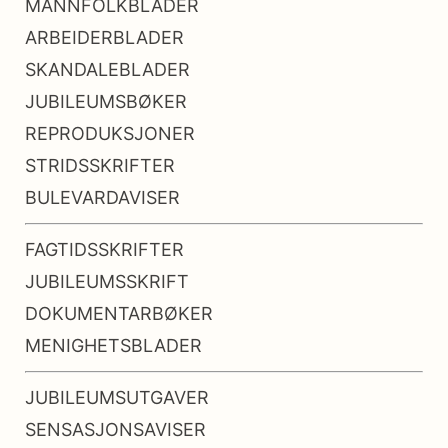
MANNFOLKBLADER
ARBEIDERBLADER
SKANDALEBLADER
JUBILEUMSBØKER
REPRODUKSJONER
STRIDSSKRIFTER
BULEVARDAVISER
FAGTIDSSKRIFTER
JUBILEUMSSKRIFT
DOKUMENTARBØKER
MENIGHETSBLADER
JUBILEUMSUTGAVER
SENSASJONSAVISER