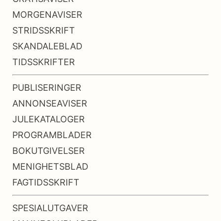
MORGENAVISER
STRIDSSKRIFT
SKANDALEBLAD
TIDSSKRIFTER
PUBLISERINGER
ANNONSEAVISER
JULEKATALOGER
PROGRAMBLADER
BOKUTGIVELSER
MENIGHETSBLAD
FAGTIDSSKRIFT
SPESIALUTGAVER