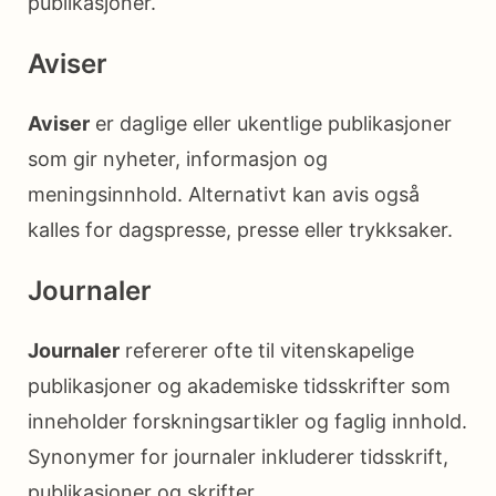
publikasjoner.
Aviser
Aviser
er daglige eller ukentlige publikasjoner
som gir nyheter, informasjon og
meningsinnhold. Alternativt kan avis også
kalles for dagspresse, presse eller trykksaker.
Journaler
Journaler
refererer ofte til vitenskapelige
publikasjoner og akademiske tidsskrifter som
inneholder forskningsartikler og faglig innhold.
Synonymer for journaler inkluderer tidsskrift,
publikasjoner og skrifter.