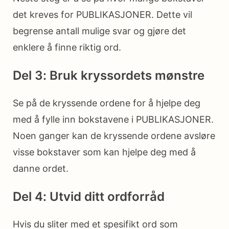
det kreves for PUBLIKASJONER. Dette vil
begrense antall mulige svar og gjøre det
enklere å finne riktig ord.
Del 3: Bruk kryssordets mønstre
Se på de kryssende ordene for å hjelpe deg
med å fylle inn bokstavene i PUBLIKASJONER.
Noen ganger kan de kryssende ordene avsløre
visse bokstaver som kan hjelpe deg med å
danne ordet.
Del 4: Utvid ditt ordforråd
Hvis du sliter med et spesifikt ord som