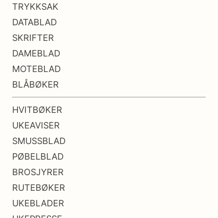
TRYKKSAK
DATABLAD
SKRIFTER
DAMEBLAD
MOTEBLAD
BLÅBØKER
HVITBØKER
UKEAVISER
SMUSSBLAD
PØBELBLAD
BROSJYRER
RUTEBØKER
UKEBLADER