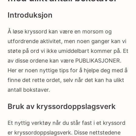
Introduksjon
Å løse kryssord kan være en morsom og
utfordrende aktivitet, men noen ganger kan vi
støte på ord vi ikke umiddelbart kommer på. Et
av disse ordene kan være PUBLIKASJONER.
Her er noen nyttige tips for å hjelpe deg med å
finne det rette ordet, selv når det kan ha ulikt
antall bokstaver.
Bruk av kryssordoppslagsverk
Et nyttig verktøy når du står fast i et kryssord
er kryssordoppslagsverk. Disse nettstedene