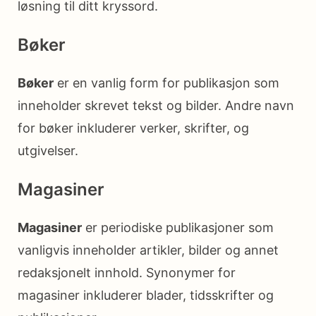
løsning til ditt kryssord.
Bøker
Bøker
er en vanlig form for publikasjon som
inneholder skrevet tekst og bilder. Andre navn
for bøker inkluderer verker, skrifter, og
utgivelser.
Magasiner
Magasiner
er periodiske publikasjoner som
vanligvis inneholder artikler, bilder og annet
redaksjonelt innhold. Synonymer for
magasiner inkluderer blader, tidsskrifter og