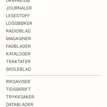
UKEPRESSE
JOURNALER
LESESTOFF
LOGGBØKER
RADIOBLAD
MAGASINER
FAGBLADER
KATALOGER
TRAKTATER
SKOLEBLAD
RIKSAVISER
TIDSSKRIFT
TRYKKSAKER
DATABLADER