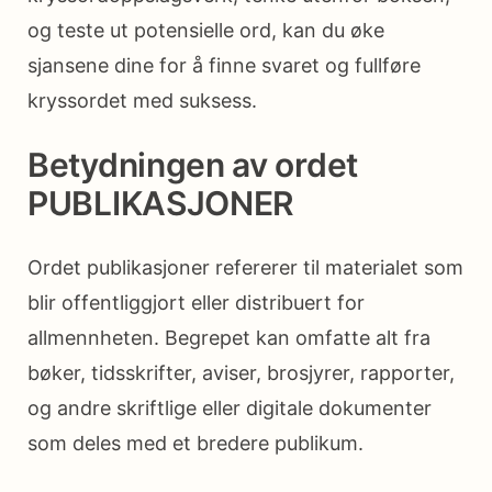
og teste ut potensielle ord, kan du øke
sjansene dine for å finne svaret og fullføre
kryssordet med suksess.
Betydningen av ordet
PUBLIKASJONER
Ordet publikasjoner refererer til materialet som
blir offentliggjort eller distribuert for
allmennheten. Begrepet kan omfatte alt fra
bøker, tidsskrifter, aviser, brosjyrer, rapporter,
og andre skriftlige eller digitale dokumenter
som deles med et bredere publikum.