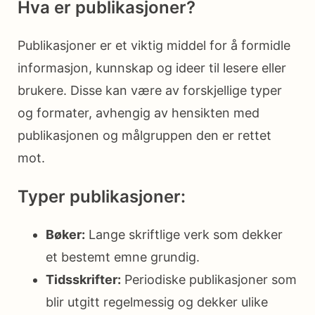
Hva er publikasjoner?
Publikasjoner er et viktig middel for å formidle
informasjon, kunnskap og ideer til lesere eller
brukere. Disse kan være av forskjellige typer
og formater, avhengig av hensikten med
publikasjonen og målgruppen den er rettet
mot.
Typer publikasjoner:
Bøker:
Lange skriftlige verk som dekker
et bestemt emne grundig.
Tidsskrifter:
Periodiske publikasjoner som
blir utgitt regelmessig og dekker ulike