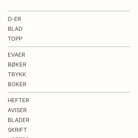
D-ER
BLAD
TOPP
EVAER
BØKER
TRYKK
BOKER
HEFTER
AVISER
BLADER
SKRIFT