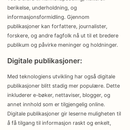
berikelse, underholdning, og
informasjonsformidling. Gjennom
publikasjoner kan forfattere, journalister,
forskere, og andre fagfolk nå ut til et bredere
publikum og påvirke meninger og holdninger.
Digitale publikasjoner:
Med teknologiens utvikling har også digitale
publikasjoner blitt stadig mer populære. Dette
inkluderer e-bøker, nettaviser, blogger, og
annet innhold som er tilgjengelig online.
Digitale publikasjoner gir leserne muligheten til
å få tilgang til informasjon raskt og enkelt,