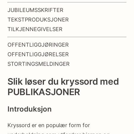
JUBILEUMSSKRIFTER
TEKSTPRODUKSJONER
TILKJENNEGIVELSER
OFFENTLIGGJØRINGER
OFFENTLIGGJØRELSER
STORTINGSMELDINGER
Slik løser du kryssord med
PUBLIKASJONER
Introduksjon
Kryssord er en populær form for