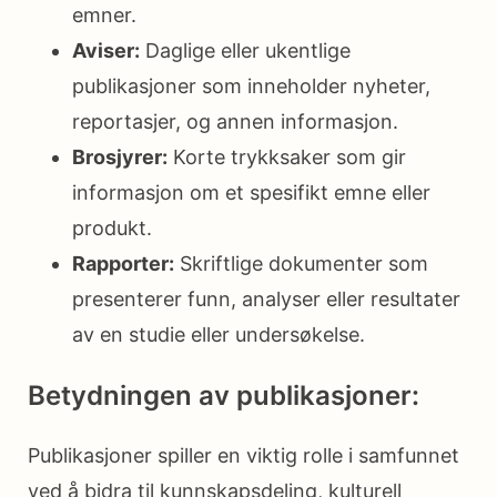
emner.
Aviser:
Daglige eller ukentlige
publikasjoner som inneholder nyheter,
reportasjer, og annen informasjon.
Brosjyrer:
Korte trykksaker som gir
informasjon om et spesifikt emne eller
produkt.
Rapporter:
Skriftlige dokumenter som
presenterer funn, analyser eller resultater
av en studie eller undersøkelse.
Betydningen av publikasjoner:
Publikasjoner spiller en viktig rolle i samfunnet
ved å bidra til kunnskapsdeling, kulturell