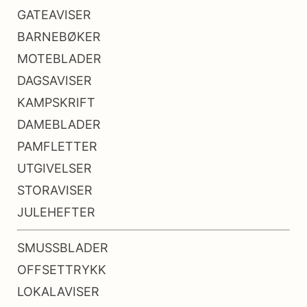
GATEAVISER
BARNEBØKER
MOTEBLADER
DAGSAVISER
KAMPSKRIFT
DAMEBLADER
PAMFLETTER
UTGIVELSER
STORAVISER
JULEHEFTER
SMUSSBLADER
OFFSETTRYKK
LOKALAVISER