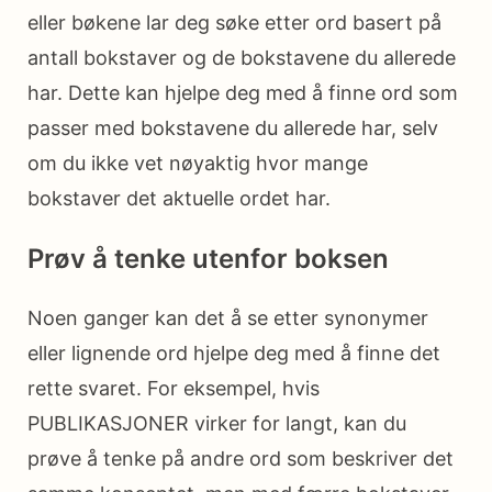
eller bøkene lar deg søke etter ord basert på
antall bokstaver og de bokstavene du allerede
har. Dette kan hjelpe deg med å finne ord som
passer med bokstavene du allerede har, selv
om du ikke vet nøyaktig hvor mange
bokstaver det aktuelle ordet har.
Prøv å tenke utenfor boksen
Noen ganger kan det å se etter synonymer
eller lignende ord hjelpe deg med å finne det
rette svaret. For eksempel, hvis
PUBLIKASJONER virker for langt, kan du
prøve å tenke på andre ord som beskriver det