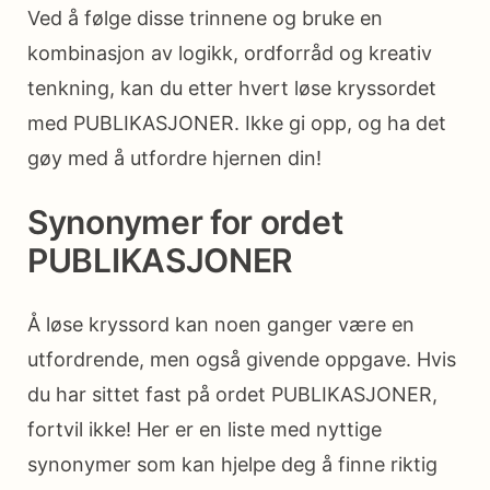
Ved å følge disse trinnene og bruke en
kombinasjon av logikk, ordforråd og kreativ
tenkning, kan du etter hvert løse kryssordet
med PUBLIKASJONER. Ikke gi opp, og ha det
gøy med å utfordre hjernen din!
Synonymer for ordet
PUBLIKASJONER
Å løse kryssord kan noen ganger være en
utfordrende, men også givende oppgave. Hvis
du har sittet fast på ordet PUBLIKASJONER,
fortvil ikke! Her er en liste med nyttige
synonymer som kan hjelpe deg å finne riktig