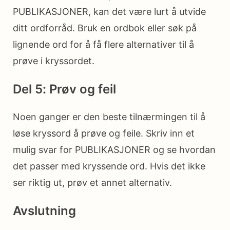
PUBLIKASJONER, kan det være lurt å utvide
ditt ordforråd. Bruk en ordbok eller søk på
lignende ord for å få flere alternativer til å
prøve i kryssordet.
Del 5: Prøv og feil
Noen ganger er den beste tilnærmingen til å
løse kryssord å prøve og feile. Skriv inn et
mulig svar for PUBLIKASJONER og se hvordan
det passer med kryssende ord. Hvis det ikke
ser riktig ut, prøv et annet alternativ.
Avslutning