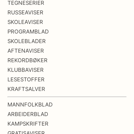
TEGNESERIER
RUSSEAVISER
SKOLEAVISER
PROGRAMBLAD
SKOLEBLADER
AFTENAVISER
REKORDBØKER
KLUBBAVISER
LESESTOFFER
KRAFTSALVER
MANNFOLKBLAD
ARBEIDERBLAD
KAMPSKRIFTER
GRATISAVISER