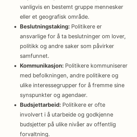
vanligvis en bestemt gruppe mennesker
eller et geografisk område.
Beslutningstaking:
Politikere er
ansvarlige for å ta beslutninger om lover,
politikk og andre saker som påvirker
samfunnet.
Kommunikasjon:
Politikere kommuniserer
med befolkningen, andre politikere og
ulike interessegrupper for å fremme sine
synspunkter og agendaer.
Budsjettarbeid:
Politikere er ofte
involvert i å utarbeide og godkjenne
budsjetter på ulike nivåer av offentlig
forvaltning.