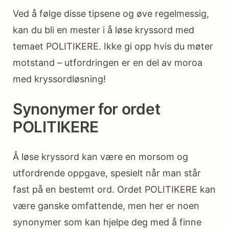
Ved å følge disse tipsene og øve regelmessig,
kan du bli en mester i å løse kryssord med
temaet POLITIKERE. Ikke gi opp hvis du møter
motstand – utfordringen er en del av moroa
med kryssordløsning!
Synonymer for ordet
POLITIKERE
Å løse kryssord kan være en morsom og
utfordrende oppgave, spesielt når man står
fast på en bestemt ord. Ordet POLITIKERE kan
være ganske omfattende, men her er noen
synonymer som kan hjelpe deg med å finne