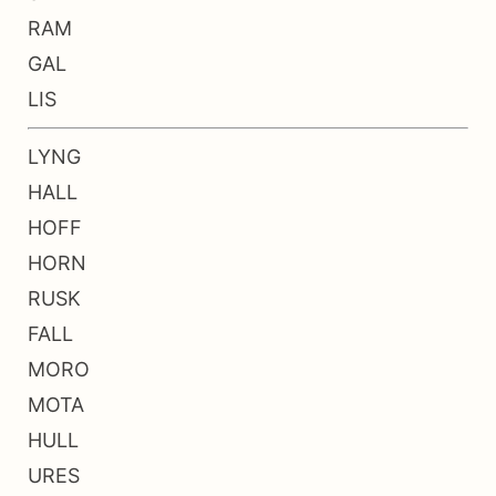
RAM
GAL
LIS
LYNG
HALL
HOFF
HORN
RUSK
FALL
MORO
MOTA
HULL
URES