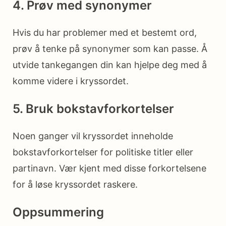
4. Prøv med synonymer
Hvis du har problemer med et bestemt ord,
prøv å tenke på synonymer som kan passe. Å
utvide tankegangen din kan hjelpe deg med å
komme videre i kryssordet.
5. Bruk bokstavforkortelser
Noen ganger vil kryssordet inneholde
bokstavforkortelser for politiske titler eller
partinavn. Vær kjent med disse forkortelsene
for å løse kryssordet raskere.
Oppsummering