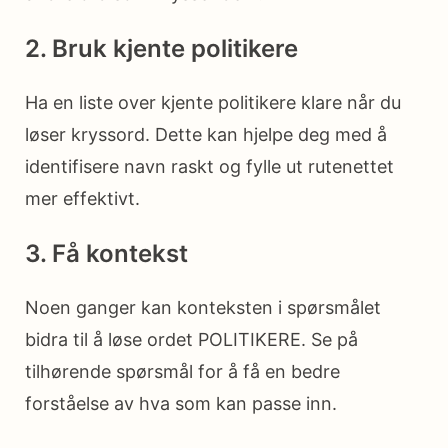
2. Bruk kjente politikere
Ha en liste over kjente politikere klare når du
løser kryssord. Dette kan hjelpe deg med å
identifisere navn raskt og fylle ut rutenettet
mer effektivt.
3. Få kontekst
Noen ganger kan konteksten i spørsmålet
bidra til å løse ordet POLITIKERE. Se på
tilhørende spørsmål for å få en bedre
forståelse av hva som kan passe inn.