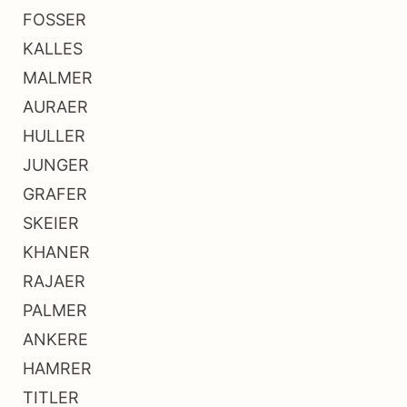
FOSSER
KALLES
MALMER
AURAER
HULLER
JUNGER
GRAFER
SKEIER
KHANER
RAJAER
PALMER
ANKERE
HAMRER
TITLER