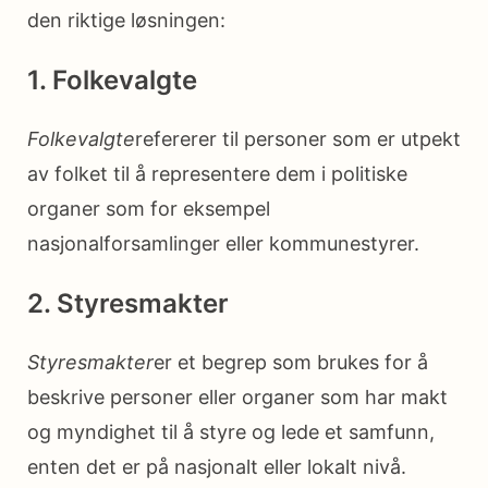
den riktige løsningen:
1. Folkevalgte
Folkevalgte
refererer til personer som er utpekt
av folket til å representere dem i politiske
organer som for eksempel
nasjonalforsamlinger eller kommunestyrer.
2. Styresmakter
Styresmakter
er et begrep som brukes for å
beskrive personer eller organer som har makt
og myndighet til å styre og lede et samfunn,
enten det er på nasjonalt eller lokalt nivå.