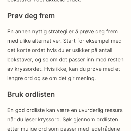
Prøv deg frem
En annen nyttig strategi er å prøve deg frem
med ulike alternativer. Start for eksempel med
det korte ordet hvis du er usikker på antall
bokstaver, og se om det passer inn med resten
av kryssordet. Hvis ikke, kan du prøve med et
lengre ord og se om det gir mening.
Bruk ordlisten
En god ordliste kan være en uvurderlig ressurs
når du løser kryssord. Søk gjennom ordlisten
etter mulige ord som passer med ledetrådene