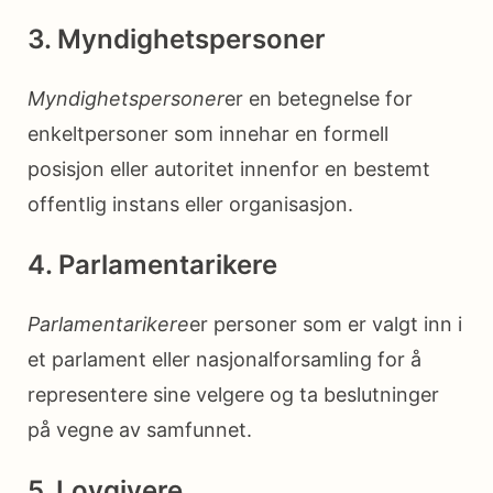
3. Myndighetspersoner
Myndighetspersoner
er en betegnelse for
enkeltpersoner som innehar en formell
posisjon eller autoritet innenfor en bestemt
offentlig instans eller organisasjon.
4. Parlamentarikere
Parlamentarikere
er personer som er valgt inn i
et parlament eller nasjonalforsamling for å
representere sine velgere og ta beslutninger
på vegne av samfunnet.
5. Lovgivere