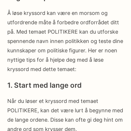
Å løse kryssord kan være en morsom og
utfordrende måte å forbedre ordforrådet ditt
på. Med temaet POLITIKERE kan du utforske
spennende navn innen politikken og teste dine
kunnskaper om politiske figurer. Her er noen
nyttige tips for å hjelpe deg med å løse
kryssord med dette temaet:
1. Start med lange ord
Når du løser et kryssord med temaet
POLITIKERE, kan det være lurt å begynne med
de lange ordene. Disse kan ofte gi deg hint om
andre ord som krysser dem.