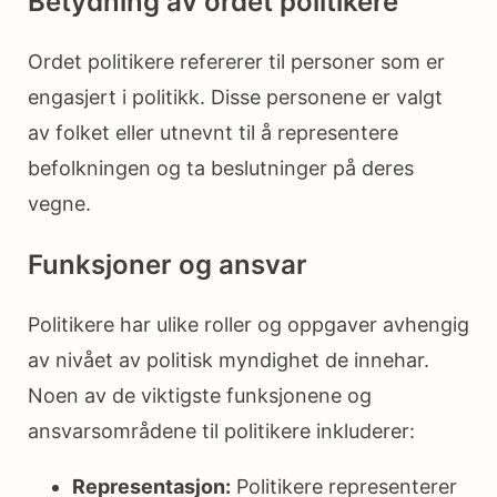
Betydning av ordet politikere
Ordet politikere refererer til personer som er
engasjert i politikk. Disse personene er valgt
av folket eller utnevnt til å representere
befolkningen og ta beslutninger på deres
vegne.
Funksjoner og ansvar
Politikere har ulike roller og oppgaver avhengig
av nivået av politisk myndighet de innehar.
Noen av de viktigste funksjonene og
ansvarsområdene til politikere inkluderer:
Representasjon:
Politikere representerer