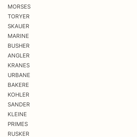
MORSES
TORYER
SKAUER
MARINE
BUSHER
ANGLER
KRANES
URBANE
BAKERE
KOHLER
SANDER
KLEINE
PRIMES
RUSKER