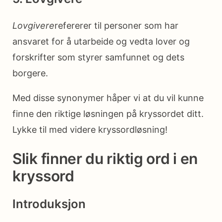
Lovgivere
refererer til personer som har
ansvaret for å utarbeide og vedta lover og
forskrifter som styrer samfunnet og dets
borgere.
Med disse synonymer håper vi at du vil kunne
finne den riktige løsningen på kryssordet ditt.
Lykke til med videre kryssordløsning!
Slik finner du riktig ord i en
kryssord
Introduksjon