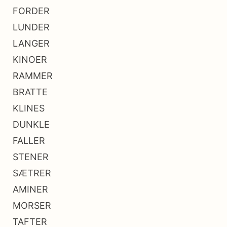
FORDER
LUNDER
LANGER
KINOER
RAMMER
BRATTE
KLINES
DUNKLE
FALLER
STENER
SÆTRER
AMINER
MORSER
TAFTER