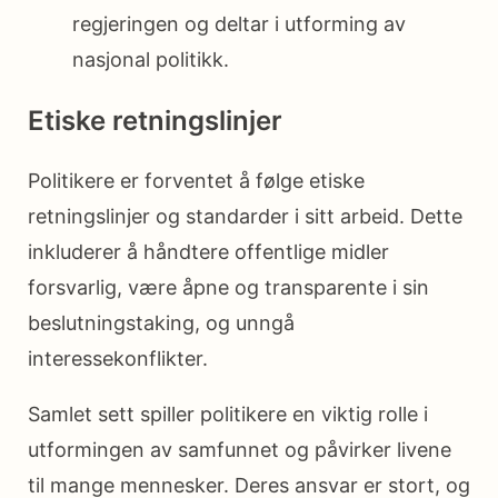
regjeringen og deltar i utforming av
nasjonal politikk.
Etiske retningslinjer
Politikere er forventet å følge etiske
retningslinjer og standarder i sitt arbeid. Dette
inkluderer å håndtere offentlige midler
forsvarlig, være åpne og transparente i sin
beslutningstaking, og unngå
interessekonflikter.
Samlet sett spiller politikere en viktig rolle i
utformingen av samfunnet og påvirker livene
til mange mennesker. Deres ansvar er stort, og