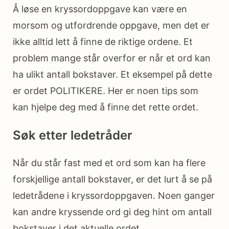
Å løse en kryssordoppgave kan være en
morsom og utfordrende oppgave, men det er
ikke alltid lett å finne de riktige ordene. Et
problem mange står overfor er når et ord kan
ha ulikt antall bokstaver. Et eksempel på dette
er ordet POLITIKERE. Her er noen tips som
kan hjelpe deg med å finne det rette ordet.
Søk etter ledetråder
Når du står fast med et ord som kan ha flere
forskjellige antall bokstaver, er det lurt å se på
ledetrådene i kryssordoppgaven. Noen ganger
kan andre kryssende ord gi deg hint om antall
bokstaver i det aktuelle ordet.