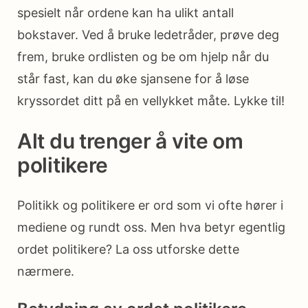
spesielt når ordene kan ha ulikt antall
bokstaver. Ved å bruke ledetråder, prøve deg
frem, bruke ordlisten og be om hjelp når du
står fast, kan du øke sjansene for å løse
kryssordet ditt på en vellykket måte. Lykke til!
Alt du trenger å vite om
politikere
Politikk og politikere er ord som vi ofte hører i
mediene og rundt oss. Men hva betyr egentlig
ordet politikere? La oss utforske dette
nærmere.