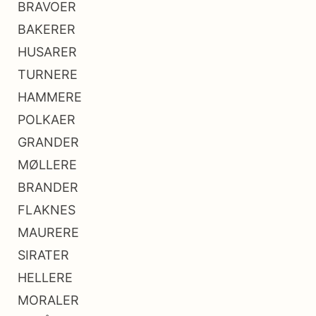
BRAVOER
BAKERER
HUSARER
TURNERE
HAMMERE
POLKAER
GRANDER
MØLLERE
BRANDER
FLAKNES
MAURERE
SIRATER
HELLERE
MORALER