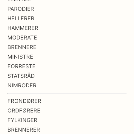
PARODIER
HELLERER
HAMMERER
MODERATE
BRENNERE
MINISTRE
FORRESTE
STATSRÅD
NIMRODER
FRONDØRER
ORDFØRERE
FYLKINGER
BRENNERER