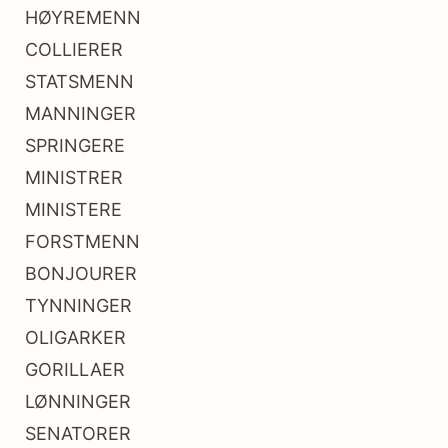
HØYREMENN
COLLIERER
STATSMENN
MANNINGER
SPRINGERE
MINISTRER
MINISTERE
FORSTMENN
BONJOURER
TYNNINGER
OLIGARKER
GORILLAER
LØNNINGER
SENATORER