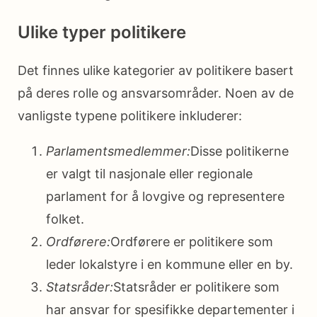
Ulike typer politikere
Det finnes ulike kategorier av politikere basert
på deres rolle og ansvarsområder. Noen av de
vanligste typene politikere inkluderer:
Parlamentsmedlemmer:
Disse politikerne
er valgt til nasjonale eller regionale
parlament for å lovgive og representere
folket.
Ordførere:
Ordførere er politikere som
leder lokalstyre i en kommune eller en by.
Statsråder:
Statsråder er politikere som
har ansvar for spesifikke departementer i