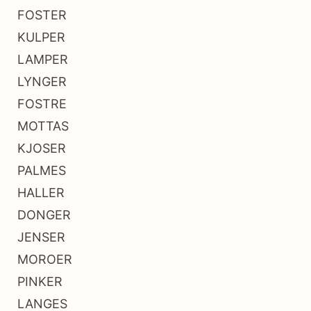
FOSTER
KULPER
LAMPER
LYNGER
FOSTRE
MOTTAS
KJOSER
PALMES
HALLER
DONGER
JENSER
MOROER
PINKER
LANGES