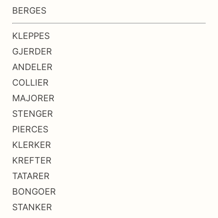
BERGES
KLEPPES
GJERDER
ANDELER
COLLIER
MAJORER
STENGER
PIERCES
KLERKER
KREFTER
TATARER
BONGOER
STANKER