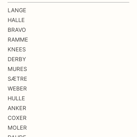
LANGE
HALLE
BRAVO
RAMME
KNEES
DERBY
MURES
SÆTRE
WEBER
HULLE
ANKER
COXER
MOLER