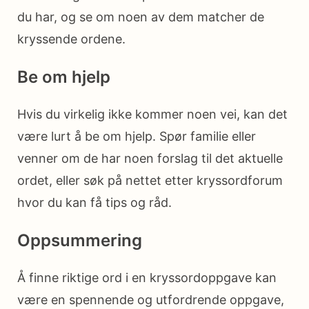
du har, og se om noen av dem matcher de
kryssende ordene.
Be om hjelp
Hvis du virkelig ikke kommer noen vei, kan det
være lurt å be om hjelp. Spør familie eller
venner om de har noen forslag til det aktuelle
ordet, eller søk på nettet etter kryssordforum
hvor du kan få tips og råd.
Oppsummering
Å finne riktige ord i en kryssordoppgave kan
være en spennende og utfordrende oppgave,