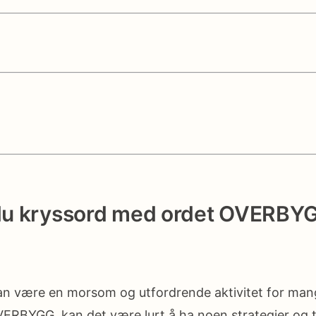
r du kryssord med ordet OVERBY
an være en morsom og utfordrende aktivitet for mang
ERBYGG, kan det være lurt å ha noen strategier og ti