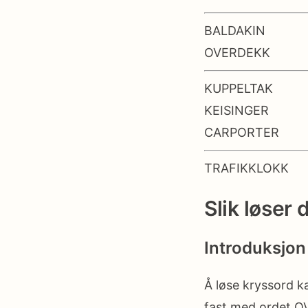
BALDAKIN
OVERDEKK
KUPPELTAK
KEISINGER
CARPORTER
TRAFIKKLOKK
Slik løse
Introduksjon
Å løse kryssord k
fast med ordet OV