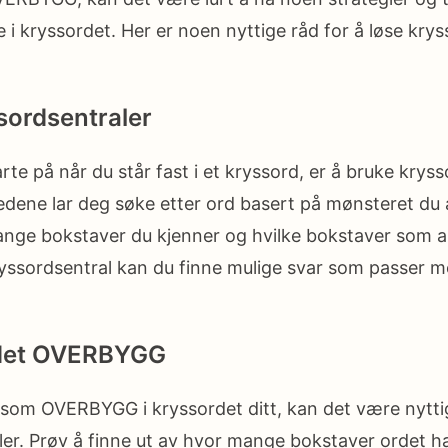
i kryssordet. Her er noen nyttige råd for å løse kry
sordsentraler
te på når du står fast i et kryssord, er å bruke krys
edene lar deg søke etter ord basert på mønsteret du a
ge bokstaver du kjenner og hvilke bokstaver som alle
yssordsentral kan du finne mulige svar som passer m
rdet OVERBYGG
 som OVERBYGG i kryssordet ditt, kan det være nytti
eler. Prøv å finne ut av hvor mange bokstaver ordet h