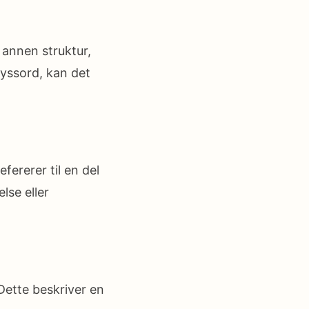
 annen struktur,
ryssord, kan det
.
ererer til en del
lse eller
Dette beskriver en