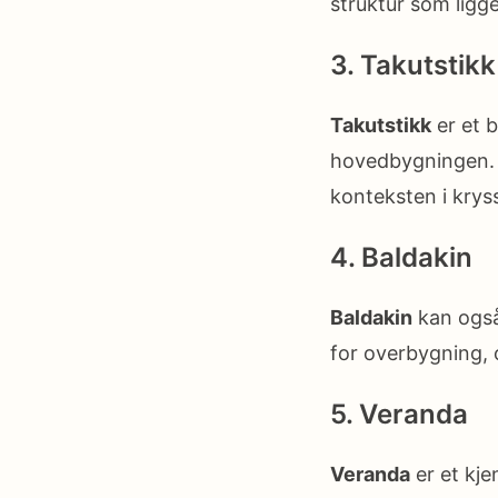
struktur som ligg
3. Takutstikk
Takutstikk
er et b
hovedbygningen.
konteksten i krys
4. Baldakin
Baldakin
kan også
for overbygning, o
5. Veranda
Veranda
er et kje