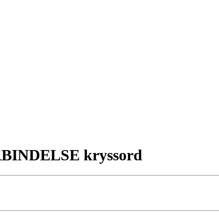
RBINDELSE kryssord