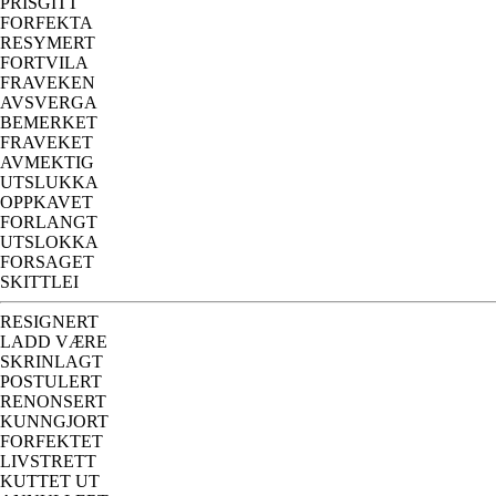
PRISGITT
FORFEKTA
RESYMERT
FORTVILA
FRAVEKEN
AVSVERGA
BEMERKET
FRAVEKET
AVMEKTIG
UTSLUKKA
OPPKAVET
FORLANGT
UTSLOKKA
FORSAGET
SKITTLEI
RESIGNERT
LADD VÆRE
SKRINLAGT
POSTULERT
RENONSERT
KUNNGJORT
FORFEKTET
LIVSTRETT
KUTTET UT