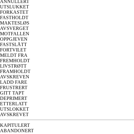
ANNULLERT
UTSLUKKET
FORKASTET
FASTHOLDT
MAKTESLØS
AVSVERGET
MOTFALLEN
OPPGJEVEN
FASTSLÅTT
FORTVILET
MELDT FRA
FREMHOLDT
LIVSTRØTT
FRAMHOLDT
AVSKREVEN
LADD FARE
FRUSTRERT
GITT TAPT
DEPRIMERT
ETTERLATT
UTSLOKKET
AVSKREVET
KAPITULERT
ABANDONERT