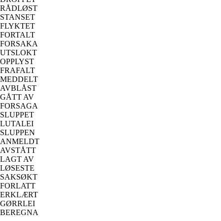
RÅDLØST
STANSET
FLYKTET
FORTALT
FORSAKA
UTSLOKT
OPPLYST
FRAFALT
MEDDELT
AVBLÅST
GÅTT AV
FORSAGA
SLUPPET
LUTALEI
SLUPPEN
ANMELDT
AVSTÅTT
LAGT AV
LØSESTE
SAKSØKT
FORLATT
ERKLÆRT
GØRRLEI
BEREGNA