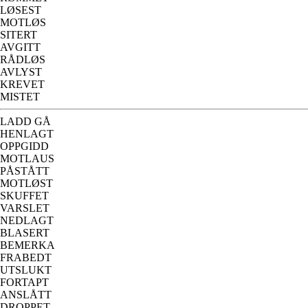
LØSEST
MOTLØS
SITERT
AVGITT
RÅDLØS
AVLYST
KREVET
MISTET
LADD GÅ
HENLAGT
OPPGIDD
MOTLAUS
PÅSTÅTT
MOTLØST
SKUFFET
VARSLET
NEDLAGT
BLASERT
BEMERKA
FRABEDT
UTSLUKT
FORTAPT
ANSLÅTT
DROPPET