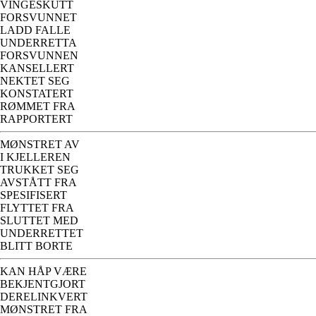
VINGESKUTT
FORSVUNNET
LADD FALLE
UNDERRETTA
FORSVUNNEN
KANSELLERT
NEKTET SEG
KONSTATERT
RØMMET FRA
RAPPORTERT
MØNSTRET AV
I KJELLEREN
TRUKKET SEG
AVSTÅTT FRA
SPESIFISERT
FLYTTET FRA
SLUTTET MED
UNDERRETTET
BLITT BORTE
KAN HÅP VÆRE
BEKJENTGJORT
DERELINKVERT
MØNSTRET FRA