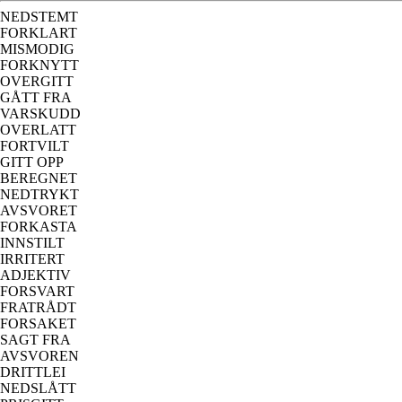
NEDSTEMT
FORKLART
MISMODIG
FORKNYTT
OVERGITT
GÅTT FRA
VARSKUDD
OVERLATT
FORTVILT
GITT OPP
BEREGNET
NEDTRYKT
AVSVORET
FORKASTA
INNSTILT
IRRITERT
ADJEKTIV
FORSVART
FRATRÅDT
FORSAKET
SAGT FRA
AVSVOREN
DRITTLEI
NEDSLÅTT