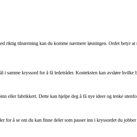
iktig tilnærming kan du komme nærmere løsningen. Ordet betyr at noe 
 samme kryssord for å få ledetråder. Konteksten kan avsløre hvilke bo
ller fabrikkert. Dette kan hjelpe deg å få nye ideer og tenke utenfo
 for å se om du kan finne deler som passer inn i kryssordet du jobber