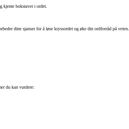
g kjente bokstaver i ordet.
edre dine sjanser for å løse kryssordet og øke din ordforråd på veien.
mer du kan vurdere: