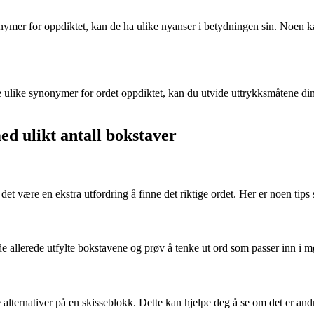
ymer for oppdiktet, kan de ha ulike nyanser i betydningen sin. Noen ka
ske ulike synonymer for ordet oppdiktet, kan du utvide uttrykksmåtene d
med ulikt antall bokstaver
det være en ekstra utfordring å finne det riktige ordet. Her er noen tips
 de allerede utfylte bokstavene og prøv å tenke ut ord som passer inn i m
e alternativer på en skisseblokk. Dette kan hjelpe deg å se om det er and