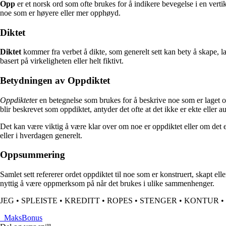
Opp
er et norsk ord som ofte brukes for å indikere bevegelse i en vert
noe som er høyere eller mer opphøyd.
Diktet
Diktet
kommer fra verbet å dikte, som generelt sett kan bety å skape, lag
basert på virkeligheten eller helt fiktivt.
Betydningen av Oppdiktet
Oppdiktet
er en betegnelse som brukes for å beskrive noe som er laget opp
blir beskrevet som oppdiktet, antyder det ofte at det ikke er ekte eller au
Det kan være viktig å være klar over om noe er oppdiktet eller om det e
eller i hverdagen generelt.
Oppsummering
Samlet sett refererer ordet oppdiktet til noe som er konstruert, skapt e
nyttig å være oppmerksom på når det brukes i ulike sammenhenger.
JEG
•
SPLEISTE
•
KREDITT
•
ROPES
•
STENGER
•
KONTUR
•
_
MaksBonus