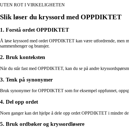
UTEN ROT I VIRKELIGHETEN
Slik løser du kryssord med OPPDIKTET
1. Forstå ordet OPPDIKTET
Å løse kryssord med ordet OPPDIKTET kan være utfordrende, men med r
sammenhenger og bransjer.
2. Bruk konteksten
Når du står fast med OPPDIKTET, kan du se på andre kryssordspørsmål i
3. Tenk på synonymer
Bruk synonymer for OPPDIKTET som for eksempel oppfunnet, oppspinn e
4. Del opp ordet
Noen ganger kan det hjelpe å dele opp ordet OPPDIKTET i mindre deler
5. Bruk ordbøker og kryssordløsere