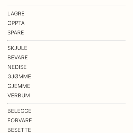
LAGRE
OPPTA
SPARE
SKJULE
BEVARE
NEDISE
GJØMME
GJEMME
VERBUM
BELEGGE
FORVARE
BESETTE