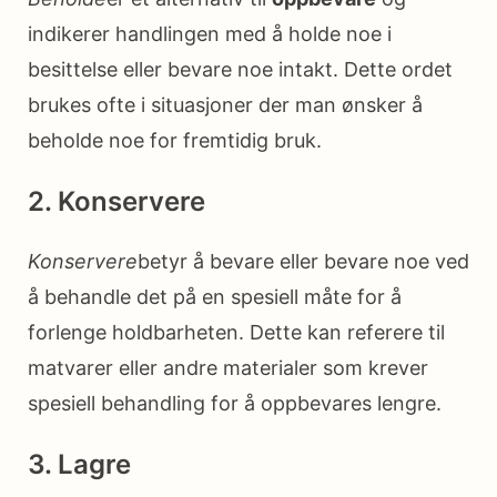
indikerer handlingen med å holde noe i
besittelse eller bevare noe intakt. Dette ordet
brukes ofte i situasjoner der man ønsker å
beholde noe for fremtidig bruk.
2. Konservere
Konservere
betyr å bevare eller bevare noe ved
å behandle det på en spesiell måte for å
forlenge holdbarheten. Dette kan referere til
matvarer eller andre materialer som krever
spesiell behandling for å oppbevares lengre.
3. Lagre