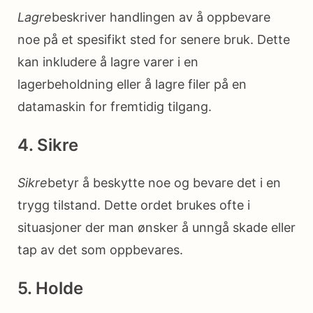
Lagre
beskriver handlingen av å oppbevare
noe på et spesifikt sted for senere bruk. Dette
kan inkludere å lagre varer i en
lagerbeholdning eller å lagre filer på en
datamaskin for fremtidig tilgang.
4. Sikre
Sikre
betyr å beskytte noe og bevare det i en
trygg tilstand. Dette ordet brukes ofte i
situasjoner der man ønsker å unngå skade eller
tap av det som oppbevares.
5. Holde