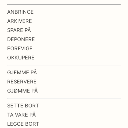
ANBRINGE
ARKIVERE
SPARE PÅ
DEPONERE
FOREVIGE
OKKUPERE
GJEMME PÅ
RESERVERE
GJØMME PÅ
SETTE BORT
TA VARE PÅ
LEGGE BORT