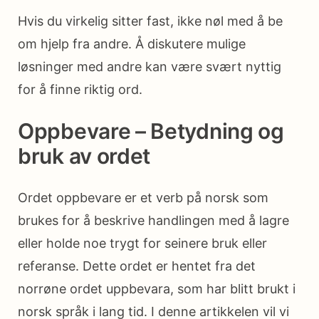
Hvis du virkelig sitter fast, ikke nøl med å be
om hjelp fra andre. Å diskutere mulige
løsninger med andre kan være svært nyttig
for å finne riktig ord.
Oppbevare – Betydning og
bruk av ordet
Ordet oppbevare er et verb på norsk som
brukes for å beskrive handlingen med å lagre
eller holde noe trygt for seinere bruk eller
referanse. Dette ordet er hentet fra det
norrøne ordet uppbevara, som har blitt brukt i
norsk språk i lang tid. I denne artikkelen vil vi