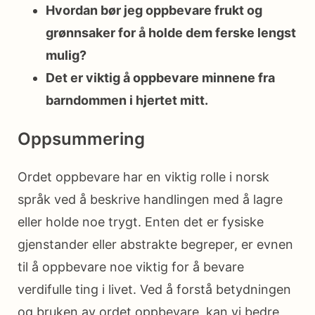
Hvordan bør jeg oppbevare frukt og
grønnsaker for å holde dem ferske lengst
mulig?
Det er viktig å oppbevare minnene fra
barndommen i hjertet mitt.
Oppsummering
Ordet oppbevare har en viktig rolle i norsk
språk ved å beskrive handlingen med å lagre
eller holde noe trygt. Enten det er fysiske
gjenstander eller abstrakte begreper, er evnen
til å oppbevare noe viktig for å bevare
verdifulle ting i livet. Ved å forstå betydningen
og bruken av ordet oppbevare, kan vi bedre