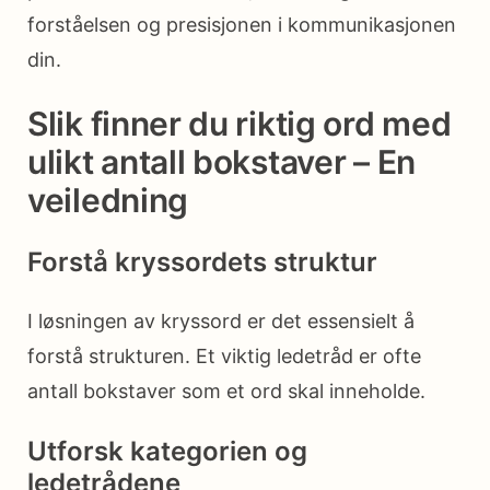
forståelsen og presisjonen i kommunikasjonen
din.
Slik finner du riktig ord med
ulikt antall bokstaver – En
veiledning
Forstå kryssordets struktur
I løsningen av kryssord er det essensielt å
forstå strukturen. Et viktig ledetråd er ofte
antall bokstaver som et ord skal inneholde.
Utforsk kategorien og
ledetrådene