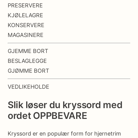
PRESERVERE
KJØLELAGRE
KONSERVERE
MAGASINERE
GJEMME BORT
BESLAGLEGGE
GJØMME BORT
VEDLIKEHOLDE
Slik løser du kryssord med
ordet OPPBEVARE
Kryssord er en populær form for hjernetrim