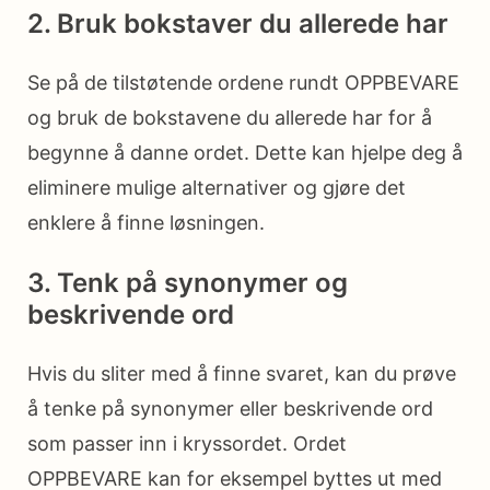
2. Bruk bokstaver du allerede har
Se på de tilstøtende ordene rundt OPPBEVARE
og bruk de bokstavene du allerede har for å
begynne å danne ordet. Dette kan hjelpe deg å
eliminere mulige alternativer og gjøre det
enklere å finne løsningen.
3. Tenk på synonymer og
beskrivende ord
Hvis du sliter med å finne svaret, kan du prøve
å tenke på synonymer eller beskrivende ord
som passer inn i kryssordet. Ordet
OPPBEVARE kan for eksempel byttes ut med