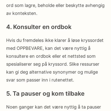
ord som lagre, beholde eller beskytte avhengig
av konteksten.
4. Konsulter en ordbok
Hvis du fremdeles ikke klarer å løse kryssordet
med OPPBEVARE, kan det være nyttig å
konsultere en ordbok eller et nettsted som
spesialiserer seg på kryssord. Slike ressurser
kan gi deg alternative synonymer og mulige
svar som passer inn i rutenettet.
5. Ta pauser og kom tilbake
Noen ganger kan det være nyttig å ta pauser