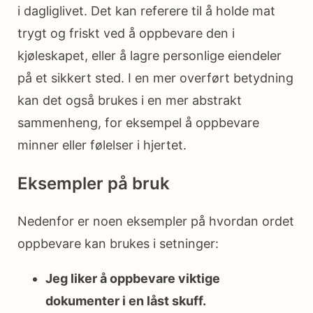
i dagliglivet. Det kan referere til å holde mat
trygt og friskt ved å oppbevare den i
kjøleskapet, eller å lagre personlige eiendeler
på et sikkert sted. I en mer overført betydning
kan det også brukes i en mer abstrakt
sammenheng, for eksempel å oppbevare
minner eller følelser i hjertet.
Eksempler på bruk
Nedenfor er noen eksempler på hvordan ordet
oppbevare kan brukes i setninger:
Jeg liker å oppbevare viktige
dokumenter i en låst skuff.