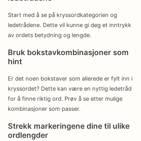
Start med å se på kryssordkategorien og
ledetrådene. Dette vil kunne gi deg et inntrykk
av ordets betydning og lengde.
Bruk bokstavkombinasjoner som
hint
Er det noen bokstaver som allerede er fylt inn i
kryssordet? Dette kan være en nyttig ledetråd
for å finne riktig ord. Prøv å se etter mulige
kombinasjoner som passer.
Strekk markeringene dine til ulike
ordlengder