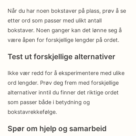
Når du har noen bokstaver på plass, prøv å se
etter ord som passer med ulikt antall
bokstaver. Noen ganger kan det lønne seg å
være åpen for forskjellige lengder på ordet.
Test ut forskjellige alternativer
Ikke vær redd for å eksperimentere med ulike
ord lengder. Prøv deg frem med forskjellige
alternativer inntil du finner det riktige ordet
som passer både i betydning og
bokstavrekkefølge.
Spør om hjelp og samarbeid