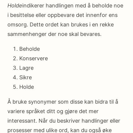
Holde
indikerer handlingen med å beholde noe
i besittelse eller oppbevare det innenfor ens
omsorg. Dette ordet kan brukes i en rekke
sammenhenger der noe skal bevares.
Beholde
Konservere
Lagre
Sikre
Holde
Å bruke synonymer som disse kan bidra til å
variere språket ditt og gjøre det mer
interessant. Når du beskriver handlinger eller
prosesser med ulike ord, kan du også øke