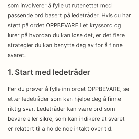
som involverer å fylle ut rutenettet med
passende ord basert på ledetråder. Hvis du har
støtt på ordet OPPBEVARE i et kryssord og
lurer på hvordan du kan løse det, er det flere
strategier du kan benytte deg av for å finne
svaret.
1. Start med ledetråder
Før du prøver å fylle inn ordet OPPBEVARE, se
etter ledetråder som kan hjelpe deg å finne
riktig svar. Ledetråder kan være ord som
bevare eller sikre, som kan indikere at svaret
er relatert til å holde noe intakt over tid.