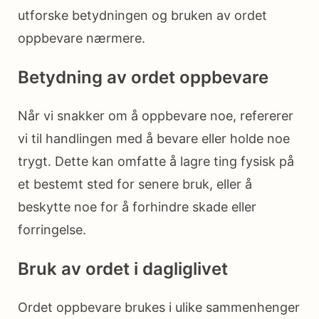
utforske betydningen og bruken av ordet
oppbevare nærmere.
Betydning av ordet oppbevare
Når vi snakker om å oppbevare noe, refererer
vi til handlingen med å bevare eller holde noe
trygt. Dette kan omfatte å lagre ting fysisk på
et bestemt sted for senere bruk, eller å
beskytte noe for å forhindre skade eller
forringelse.
Bruk av ordet i dagliglivet
Ordet oppbevare brukes i ulike sammenhenger