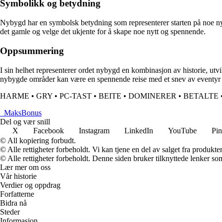
Symbolikk og betydning
Nybygd har en symbolsk betydning som representerer starten på noe nytt 
det gamle og velge det ukjente for å skape noe nytt og spennende.
Oppsummering
I sin helhet representerer ordet nybygd en kombinasjon av historie, utv
nybygde områder kan være en spennende reise med et snev av eventyr 
HARME
•
GRY
•
PC-TAST
•
BEITE
•
DOMINERER
•
BETALTE
_
MaksBonus
Del og vær snill
X
Facebook
Instagram
LinkedIn
YouTube
Pin
© All kopiering forbudt.
© Alle rettigheter forbeholdt. Vi kan tjene en del av salget fra produkt
© Alle rettigheter forbeholdt. Denne siden bruker tilknyttede lenker som 
Lær mer om oss
Vår historie
Verdier og oppdrag
Forfatterne
Bidra nå
Steder
Informasjon