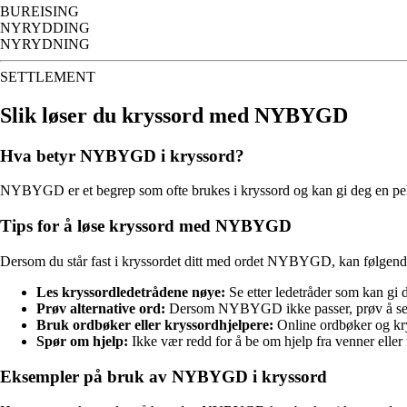
BUREISING
NYRYDDING
NYRYDNING
SETTLEMENT
Slik løser du kryssord med NYBYGD
Hva betyr NYBYGD i kryssord?
NYBYGD er et begrep som ofte brukes i kryssord og kan gi deg en pekepi
Tips for å løse kryssord med NYBYGD
Dersom du står fast i kryssordet ditt med ordet NYBYGD, kan følgende 
Les kryssordledetrådene nøye:
Se etter ledetråder som kan gi
Prøv alternative ord:
Dersom NYBYGD ikke passer, prøv å se o
Bruk ordbøker eller kryssordhjelpere:
Online ordbøker og krys
Spør om hjelp:
Ikke vær redd for å be om hjelp fra venner eller 
Eksempler på bruk av NYBYGD i kryssord