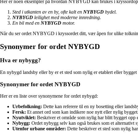
Her er noen eksempler på hvordan NYBYGD kan brukes i kryssordop
Sted i utkanten av en by, ofte kalt en
NYBYGD
bydel.
NYBYGD
leilighet med moderne innredning.
En bil med en
NYBYGD
motor.
Når du ser ordet NYBYGD i kryssordet ditt, vær åpen for ulike tolkning
Synonymer for ordet NYBYGD
Hva er nybygg?
En nybygd landsby eller by er et sted som nylig er etablert eller bygget 
Synonymer for ordet NYBYGD
Her er en liste over synonymene for ordet nybygd:
Urbefolkning:
Dette kan referere til en ny bosetting eller landsb
Fersk:
Et annet ord som kan indikere noe nytt eller nylig bygget
Nyutviklet:
Beskriver et område som nylig har blitt bygget opp el
Nybygg:
Ordet nybygg selv kan også brukes som et alternativt
Utenfor urbane områder:
Dette beskriver et sted som nylig har 