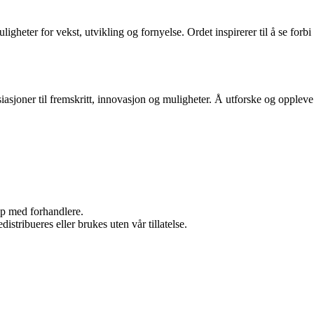
eter for vekst, utvikling og fornyelse. Ordet inspirerer til å se forbi
iasjoner til fremskritt, innovasjon og muligheter. Å utforske og oppleve
kap med forhandlere.
stribueres eller brukes uten vår tillatelse.