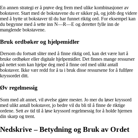
En annen strategi er å prøve deg frem med ulike kombinasjoner av
bokstaver. Start med de bokstavene du er sikker på, og jobb deg videre
med å bytte ut bokstaver til du har funnet riktig ord. For eksempel kan
du begynne med å sette inn N—R—E og deretter fylle inn de
manglende bokstavene.
Bruk ordbøker og hjelpemidler
Dersom du fortsatt sliter med å finne riktig ord, kan det være lurt å
bruke ordbøker eller digitale hjelpemidler. Det finnes mange ressurser
på nettet som kan hjelpe deg med å finne ord med ulikt antall
bokstaver. Ikke vær redd for å ta i bruk disse ressursene for å fullføre
kryssordet ditt.
Øv regelmessig
Som med alt annet, vil øvelse gjøre mester. Jo mer du løser kryssord
med ulikt antall bokstaver, jo bedre vil du bli til å finne de riktige
ordene. Sett av tid til å løse kryssord regelmessig for å holde hjernen
din skarp og trent.
Nedskrive – Betydning og Bruk av Ordet