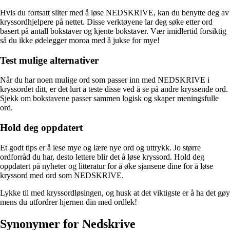
Hvis du fortsatt sliter med å løse NEDSKRIVE, kan du benytte deg av
kryssordhjelpere på nettet. Disse verktøyene lar deg søke etter ord
basert på antall bokstaver og kjente bokstaver. Vær imidlertid forsiktig
så du ikke ødelegger moroa med å jukse for mye!
Test mulige alternativer
Når du har noen mulige ord som passer inn med NEDSKRIVE i
kryssordet ditt, er det lurt å teste disse ved å se på andre kryssende ord.
Sjekk om bokstavene passer sammen logisk og skaper meningsfulle
ord.
Hold deg oppdatert
Et godt tips er å lese mye og lære nye ord og uttrykk. Jo større
ordforråd du har, desto lettere blir det å løse kryssord. Hold deg
oppdatert på nyheter og litteratur for å øke sjansene dine for å løse
kryssord med ord som NEDSKRIVE.
Lykke til med kryssordløsingen, og husk at det viktigste er å ha det gøy
mens du utfordrer hjernen din med ordlek!
Synonymer for Nedskrive