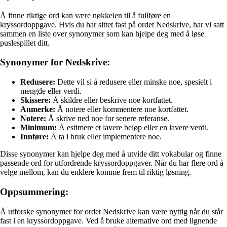
Å finne riktige ord kan være nøkkelen til å fullføre en
kryssordoppgave. Hvis du har sittet fast på ordet Nedskrive, har vi satt
sammen en liste over synonymer som kan hjelpe deg med å løse
puslespillet ditt.
Synonymer for Nedskrive:
Redusere:
Dette vil si å redusere eller minske noe, spesielt i
mengde eller verdi.
Skissere:
Å skildre eller beskrive noe kortfattet.
Anmerke:
Å notere eller kommentere noe kortfattet.
Notere:
Å skrive ned noe for senere referanse.
Minimum:
Å estimere et lavere beløp eller en lavere verdi.
Innføre:
Å ta i bruk eller implementere noe.
Disse synonymer kan hjelpe deg med å utvide ditt vokabular og finne
passende ord for utfordrende kryssordoppgaver. Når du har flere ord å
velge mellom, kan du enklere komme frem til riktig løsning.
Oppsummering:
Å utforske synonymer for ordet Nedskrive kan være nyttig når du står
fast i en kryssordoppgave. Ved å bruke alternative ord med lignende