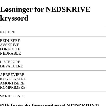
Løsninger for NEDSKRIVE
kryssord
NOTERE
REDUSERE
AVSKRIVE
FORKORTE
NEDRABLE
LISTEFØRE
DEVALUERE
ABBREVIERE
KONDENSERE
AMORTISERE
KOMPRIMERE
SKRIFTFESTE
Slik løser du kryssord med NEDSKRIVE