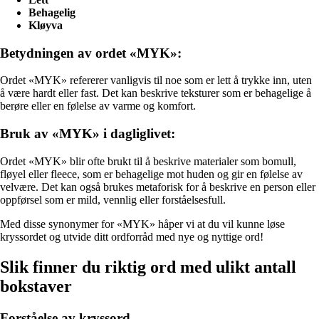
Behagelig
Kløyva
Betydningen av ordet «MYK»:
Ordet «MYK» refererer vanligvis til noe som er lett å trykke inn, uten
å være hardt eller fast. Det kan beskrive teksturer som er behagelige å
berøre eller en følelse av varme og komfort.
Bruk av «MYK» i dagliglivet:
Ordet «MYK» blir ofte brukt til å beskrive materialer som bomull,
fløyel eller fleece, som er behagelige mot huden og gir en følelse av
velvære. Det kan også brukes metaforisk for å beskrive en person eller
oppførsel som er mild, vennlig eller forståelsesfull.
Med disse synonymer for «MYK» håper vi at du vil kunne løse
kryssordet og utvide ditt ordforråd med nye og nyttige ord!
Slik finner du riktig ord med ulikt antall
bokstaver
Forståelse av kryssord