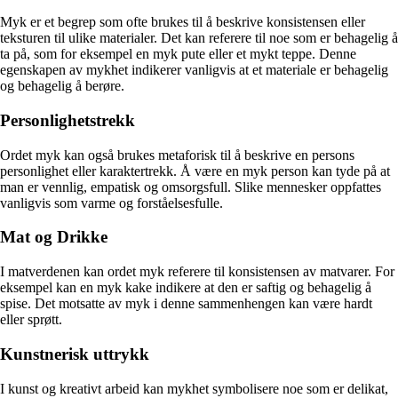
Myk er et begrep som ofte brukes til å beskrive konsistensen eller
teksturen til ulike materialer. Det kan referere til noe som er behagelig å
ta på, som for eksempel en myk pute eller et mykt teppe. Denne
egenskapen av mykhet indikerer vanligvis at et materiale er behagelig
og behagelig å berøre.
Personlighetstrekk
Ordet myk kan også brukes metaforisk til å beskrive en persons
personlighet eller karaktertrekk. Å være en myk person kan tyde på at
man er vennlig, empatisk og omsorgsfull. Slike mennesker oppfattes
vanligvis som varme og forståelsesfulle.
Mat og Drikke
I matverdenen kan ordet myk referere til konsistensen av matvarer. For
eksempel kan en myk kake indikere at den er saftig og behagelig å
spise. Det motsatte av myk i denne sammenhengen kan være hardt
eller sprøtt.
Kunstnerisk uttrykk
I kunst og kreativt arbeid kan mykhet symbolisere noe som er delikat,