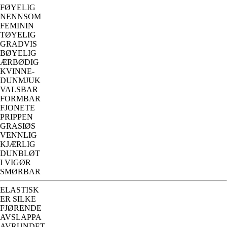
FØYELIG
NENNSOM
FEMININ
TØYELIG
GRADVIS
BØYELIG
ÆRBØDIG
KVINNE-
DUNMJUK
VALSBAR
FORMBAR
FJONETE
PRIPPEN
GRASIØS
VENNLIG
KJÆRLIG
DUNBLØT
I VIGØR
SMØRBAR
ELASTISK
ER SILKE
FJØRENDE
AVSLAPPA
AVRUNDET