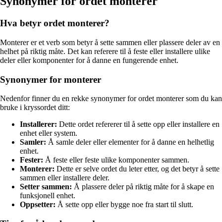
Synonymer for ordet monterer
Hva betyr ordet monterer?
Monterer er et verb som betyr å sette sammen eller plassere deler av en
helhet på riktig måte. Det kan referere til å feste eller installere ulike
deler eller komponenter for å danne en fungerende enhet.
Synonymer for monterer
Nedenfor finner du en rekke synonymer for ordet monterer som du kan
bruke i kryssordet ditt:
Installerer:
Dette ordet refererer til å sette opp eller installere en
enhet eller system.
Samler:
Å samle deler eller elementer for å danne en helhetlig
enhet.
Fester:
Å feste eller feste ulike komponenter sammen.
Monterer:
Dette er selve ordet du leter etter, og det betyr å sette
sammen eller installere deler.
Setter sammen:
Å plassere deler på riktig måte for å skape en
funksjonell enhet.
Oppsetter:
Å sette opp eller bygge noe fra start til slutt.