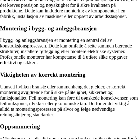
det kreves presisjon og nøyaktighet for å sikre kvaliteten på
produktene. Dette kan inkludere montering av komponenter i en
fabrikk, installasjon av maskiner eller oppsett av arbeidsstasjoner.
Montering i bygg- og anleggsbransjen
I bygg- og anleggsbransjen er montering en sentral del av
konstruksjonsprosessen. Dette kan omfatte å sette sammen bærende
strukturer, installere rørlegging eller montere elektriske systemer.
Profesjonelle montører har kompetanse til å utføre slike oppgaver
effektivt og sikkert.
Viktigheten av korrekt montering
Uansett hvilken bransje eller sammenheng det gjelder, er korrekt
montering avgjørende for å sikre pålitelighet, sikkerhet og
funksjonalitet. Feil montering kan føre til uønskede konsekvenser, som
feilfunksjoner, ulykker eller økonomiske tap. Derfor er det viktig å
alltid ta monteringsprosessen på alvor og følge nødvendige
retningslinjer og standarder.
Oppsummering
«Monterer» er et allsidig norsk ord som brukes i ulike situasjoner for å