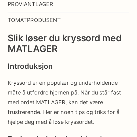
PROVIANTLAGER
TOMATPRODUSENT
Slik løser du kryssord med
MATLAGER
Introduksjon
Kryssord er en populær og underholdende
måte å utfordre hjernen på. Når du står fast
med ordet MATLAGER, kan det være
frustrerende. Her er noen tips og triks for å
hjelpe deg med å løse kryssordet.