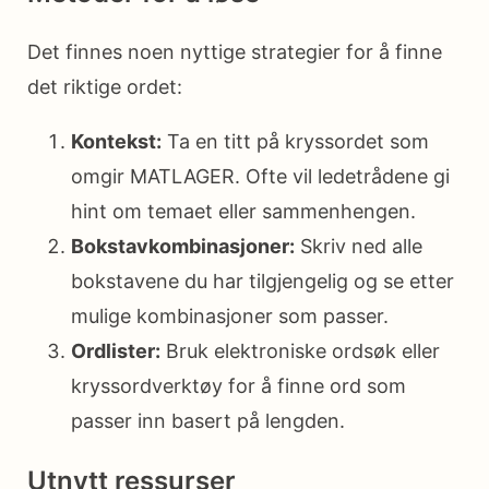
Det finnes noen nyttige strategier for å finne
det riktige ordet:
Kontekst:
Ta en titt på kryssordet som
omgir MATLAGER. Ofte vil ledetrådene gi
hint om temaet eller sammenhengen.
Bokstavkombinasjoner:
Skriv ned alle
bokstavene du har tilgjengelig og se etter
mulige kombinasjoner som passer.
Ordlister:
Bruk elektroniske ordsøk eller
kryssordverktøy for å finne ord som
passer inn basert på lengden.
Utnytt ressurser