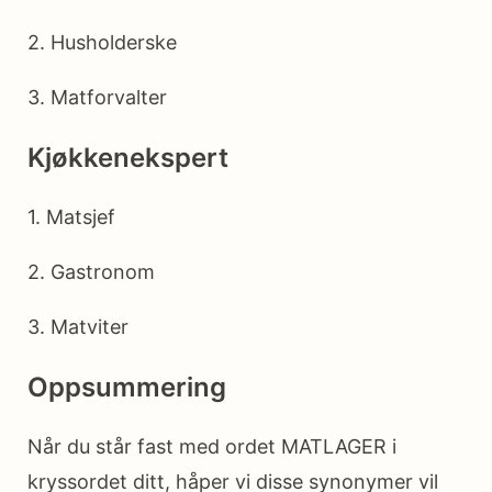
2. Husholderske
3. Matforvalter
Kjøkkenekspert
1. Matsjef
2. Gastronom
3. Matviter
Oppsummering
Når du står fast med ordet MATLAGER i
kryssordet ditt, håper vi disse synonymer vil