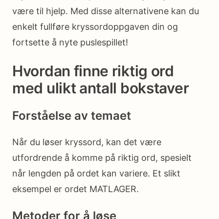
være til hjelp. Med disse alternativene kan du
enkelt fullføre kryssordoppgaven din og
fortsette å nyte puslespillet!
Hvordan finne riktig ord
med ulikt antall bokstaver
Forståelse av temaet
Når du løser kryssord, kan det være
utfordrende å komme på riktig ord, spesielt
når lengden på ordet kan variere. Et slikt
eksempel er ordet MATLAGER.
Metoder for å løse