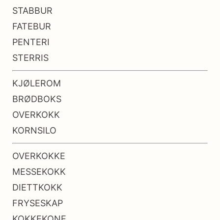
STABBUR
FATEBUR
PENTERI
STERRIS
KJØLEROM
BRØDBOKS
OVERKOKK
KORNSILO
OVERKOKKE
MESSEKOKK
DIETTKOKK
FRYSESKAP
KOKKEKONE