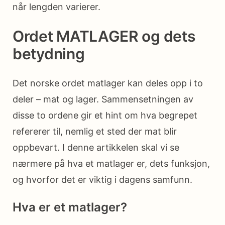
når lengden varierer.
Ordet MATLAGER og dets
betydning
Det norske ordet matlager kan deles opp i to
deler – mat og lager. Sammensetningen av
disse to ordene gir et hint om hva begrepet
refererer til, nemlig et sted der mat blir
oppbevart. I denne artikkelen skal vi se
nærmere på hva et matlager er, dets funksjon,
og hvorfor det er viktig i dagens samfunn.
Hva er et matlager?