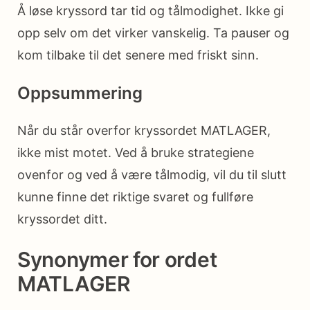
Å løse kryssord tar tid og tålmodighet. Ikke gi
opp selv om det virker vanskelig. Ta pauser og
kom tilbake til det senere med friskt sinn.
Oppsummering
Når du står overfor kryssordet MATLAGER,
ikke mist motet. Ved å bruke strategiene
ovenfor og ved å være tålmodig, vil du til slutt
kunne finne det riktige svaret og fullføre
kryssordet ditt.
Synonymer for ordet
MATLAGER