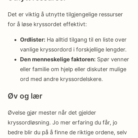
Det er viktig å utnytte tilgjengelige ressurser
for å løse kryssordet effektivt:
Ordlister:
Ha alltid tilgang til en liste over
vanlige kryssordord i forskjellige lengder.
Den menneskelige faktoren:
Spør venner
eller familie om hjelp eller diskuter mulige
ord med andre kryssordelskere.
Øv og lær
Øvelse gjør mester når det gjelder
kryssordløsning. Jo mer erfaring du får, jo
bedre blir du på å finne de riktige ordene, selv