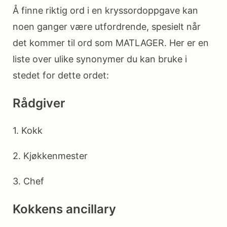
Å finne riktig ord i en kryssordoppgave kan
noen ganger være utfordrende, spesielt når
det kommer til ord som MATLAGER. Her er en
liste over ulike synonymer du kan bruke i
stedet for dette ordet:
Rådgiver
1. Kokk
2. Kjøkkenmester
3. Chef
Kokkens ancillary