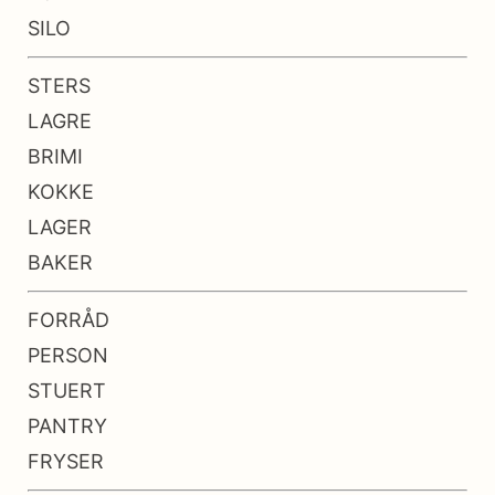
SILO
STERS
LAGRE
BRIMI
KOKKE
LAGER
BAKER
FORRÅD
PERSON
STUERT
PANTRY
FRYSER