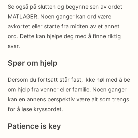
Se også på slutten og begynnelsen av ordet
MATLAGER. Noen ganger kan ord være
avkortet eller starte fra midten av et annet
ord. Dette kan hjelpe deg med å finne riktig
svar.
Spør om hjelp
Dersom du fortsatt står fast, ikke nøl med å be
om hjelp fra venner eller familie. Noen ganger
kan en annens perspektiv være alt som trengs
for å løse kryssordet.
Patience is key