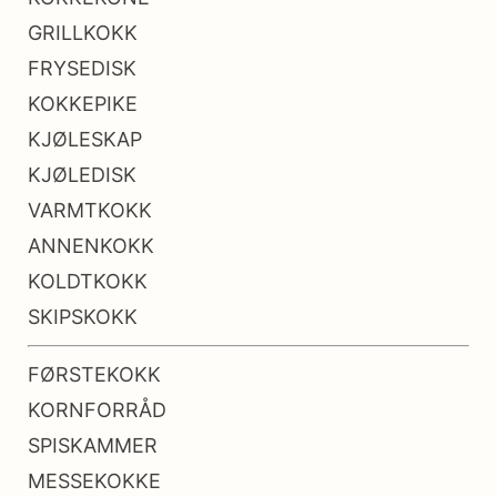
GRILLKOKK
FRYSEDISK
KOKKEPIKE
KJØLESKAP
KJØLEDISK
VARMTKOKK
ANNENKOKK
KOLDTKOKK
SKIPSKOKK
FØRSTEKOKK
KORNFORRÅD
SPISKAMMER
MESSEKOKKE