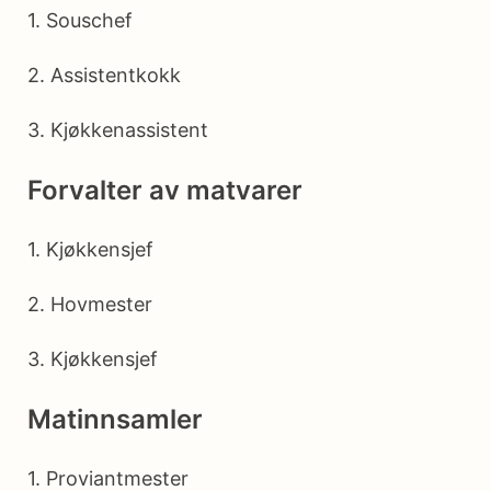
1. Souschef
2. Assistentkokk
3. Kjøkkenassistent
Forvalter av matvarer
1. Kjøkkensjef
2. Hovmester
3. Kjøkkensjef
Matinnsamler
1. Proviantmester