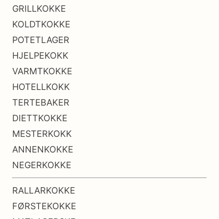
GRILLKOKKE
KOLDTKOKKE
POTETLAGER
HJELPEKOKK
VARMTKOKKE
HOTELLKOKK
TERTEBAKER
DIETTKOKKE
MESTERKOKK
ANNENKOKKE
NEGERKOKKE
RALLARKOKKE
FØRSTEKOKKE