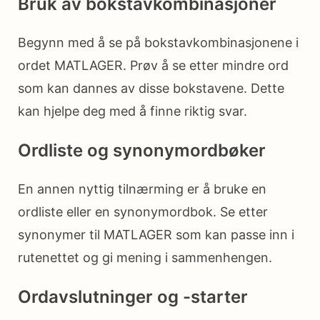
Bruk av bokstavkombinasjoner
Begynn med å se på bokstavkombinasjonene i
ordet MATLAGER. Prøv å se etter mindre ord
som kan dannes av disse bokstavene. Dette
kan hjelpe deg med å finne riktig svar.
Ordliste og synonymordbøker
En annen nyttig tilnærming er å bruke en
ordliste eller en synonymordbok. Se etter
synonymer til MATLAGER som kan passe inn i
rutenettet og gi mening i sammenhengen.
Ordavslutninger og -starter