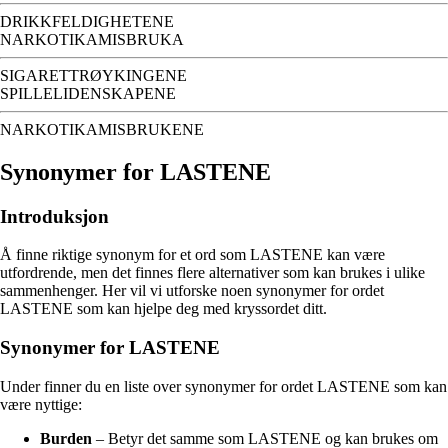
DRIKKFELDIGHETENE
NARKOTIKAMISBRUKA
SIGARETTRØYKINGENE
SPILLELIDENSKAPENE
NARKOTIKAMISBRUKENE
Synonymer for LASTENE
Introduksjon
Å finne riktige synonym for et ord som LASTENE kan være
utfordrende, men det finnes flere alternativer som kan brukes i ulike
sammenhenger. Her vil vi utforske noen synonymer for ordet
LASTENE som kan hjelpe deg med kryssordet ditt.
Synonymer for LASTENE
Under finner du en liste over synonymer for ordet LASTENE som kan
være nyttige:
Burden
– Betyr det samme som LASTENE og kan brukes om