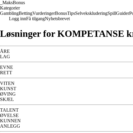
_
MaksBonus
Kategorier
Gambling
Betting
Vurderinger
Bonus
Tips
Selvekskludering
Spill
Guider
P
Logg inn
Få tilgang
Nyhetsbrevet
Løsninger for KOMPETANSE kr
ÅRE
LAG
EVNE
RETT
VITEN
KUNST
ØVING
SKJEL
TALENT
ØVELSE
KUNNEN
ANLEGG