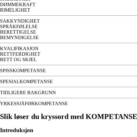
DØMMEKRAFT
RIMELIGHET
SAKKYNDIGHET
SPRÅKFØLELSE
BERETTIGELSE
BEMYNDIGELSE
KVALIFIKASJON
RETTFERDIGHET
RETT OG SKJEL
SPISSKOMPETANSE
SPESIALKOMPETANSE
TIDLIGERE BAKGRUNN
YRKESSJÅFØRKOMPETANSE
Slik løser du kryssord med KOMPETANS
Introduksjon