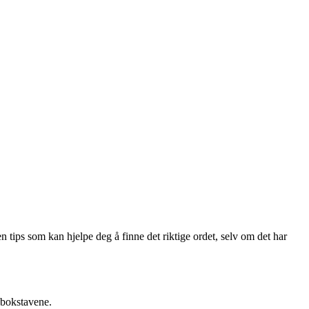
ips som kan hjelpe deg å finne det riktige ordet, selv om det har
 bokstavene.