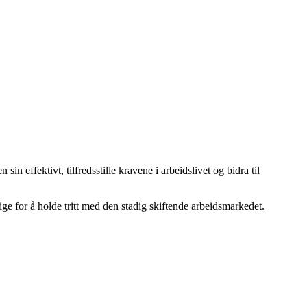
 effektivt, tilfredsstille kravene i arbeidslivet og bidra til
ge for å holde tritt med den stadig skiftende arbeidsmarkedet.