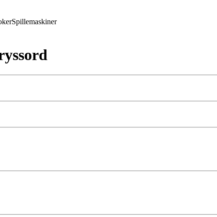
oker
Spillemaskiner
yssord