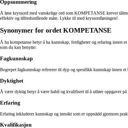
Oppsummering
Å løse kryssord med vanskelige ord som KOMPETANSE krever tålmodighe
effektiv og tilfredsstillende måte. Lykke til med kryssordløsingen!
Synonymer for ordet KOMPETANSE
Å ha kompetanse betyr å ha kunnskap, ferdigheter og erfaring innen et b
som du kan benytte:
Fagkunnskap
Begrepet fagkunnskap refererer til dyp og spesifikk kunnskap innen et b
Dyktighet
Å være dyktig betyr å være habil og kvalifisert til å utføre oppgaver på
Erfaring
Erfaring inkluderer kunnskap og innsikt som er oppnådd gjennom prakti
Kvalifikasjon