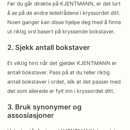
Før du går direkte på KJENTMANN, er det lurt
å se på de andre ledetrådene i kryssordet ditt.
Noen ganger kan disse hjelpe deg med å finne
ut riktig ord basert på kryssende bokstaver.
2. Sjekk antall bokstaver
Et viktig hint når det gjelder KJENTMANN er
antall bokstaver. Pass på at du teller riktig
antall bokstaver i ordet, slik at det passer med
det som allerede er fylt inn i kryssordet ditt.
3. Bruk synonymer og
assosiasjoner