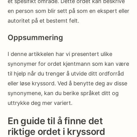
et spesifikt område. Dette ordet kan beskrive
en person som blir sett på som en ekspert eller
autoritet på et bestemt felt.
Oppsummering
I denne artikkelen har vi presentert ulike
synonymer for ordet kjentmann som kan være
til hjelp når du trenger å utvide ditt ordforråd
eller løse kryssord. Ved å benytte deg av disse
synonymene, kan du berike språket ditt og
uttrykke deg mer variert.
En guide til å finne det
riktige ordet i kryssord