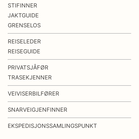
STIFINNER
JAKTGUIDE
GRENSELOS
REISELEDER
REISEGUIDE
PRIVATSJÅFØR
TRASEKJENNER
VEIVISERBILFØRER
SNARVEIGJENFINNER
EKSPEDISJONSSAMLINGSPUNKT