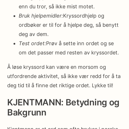
enn du tror, så ikke mist motet.
Bruk hjelpemidler:
Kryssordhjelp og
ordbøker er til for å hjelpe deg, så benytt
deg av dem.
Test ordet:
Prøv å sette inn ordet og se
om det passer med resten av kryssordet.
Å løse kryssord kan være en morsom og
utfordrende aktivitet, så ikke vær redd for å ta
deg tid til å finne det riktige ordet. Lykke til!
KJENTMANN: Betydning og
Bakgrunn