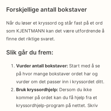
Forskjellige antall bokstaver
Når du løser et kryssord og står fast på et ord
som KJENTMANN kan det være utfordrende å
finne det riktige svaret.
Slik går du frem:
Vurder antall bokstaver:
Start med å se
på hvor mange bokstaver ordet har og
vurder om det passer inn i kryssordet ditt.
Bruk kryssordhjelp:
Dersom du ikke
kommer på ordet kan du få hjelp fra et
kryssordhjelp-program på nettet. Skriv