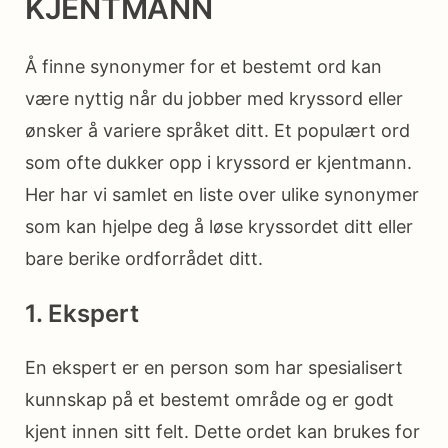
KJENTMANN
Å finne synonymer for et bestemt ord kan
være nyttig når du jobber med kryssord eller
ønsker å variere språket ditt. Et populært ord
som ofte dukker opp i kryssord er kjentmann.
Her har vi samlet en liste over ulike synonymer
som kan hjelpe deg å løse kryssordet ditt eller
bare berike ordforrådet ditt.
1. Ekspert
En ekspert er en person som har spesialisert
kunnskap på et bestemt område og er godt
kjent innen sitt felt. Dette ordet kan brukes for