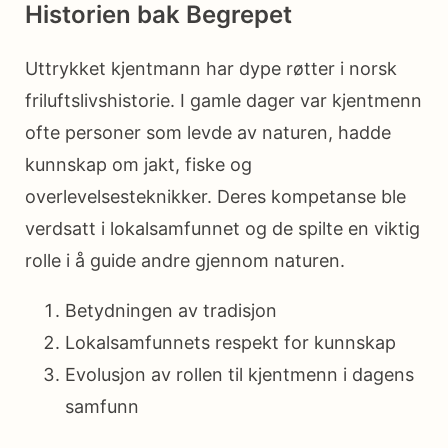
Historien bak Begrepet
Uttrykket kjentmann har dype røtter i norsk
friluftslivshistorie. I gamle dager var kjentmenn
ofte personer som levde av naturen, hadde
kunnskap om jakt, fiske og
overlevelsesteknikker. Deres kompetanse ble
verdsatt i lokalsamfunnet og de spilte en viktig
rolle i å guide andre gjennom naturen.
Betydningen av tradisjon
Lokalsamfunnets respekt for kunnskap
Evolusjon av rollen til kjentmenn i dagens
samfunn