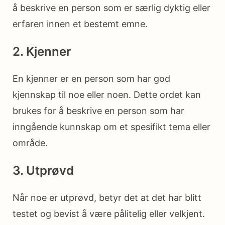
å beskrive en person som er særlig dyktig eller
erfaren innen et bestemt emne.
2. Kjenner
En kjenner er en person som har god
kjennskap til noe eller noen. Dette ordet kan
brukes for å beskrive en person som har
inngående kunnskap om et spesifikt tema eller
område.
3. Utprøvd
Når noe er utprøvd, betyr det at det har blitt
testet og bevist å være pålitelig eller velkjent.