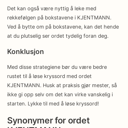
Det kan også være nyttig å leke med
rekkefølgen på bokstavene i KJENTMANN.
Ved å bytte om på bokstavene, kan det hende
at du plutselig ser ordet tydelig foran deg.
Konklusjon
Med disse strategiene bør du være bedre
rustet til å løse kryssord med ordet
KJENTMANN. Husk at praksis gjør mester, så
ikke gi opp selv om det kan virke vanskelig i
starten. Lykke til med å løse kryssord!
Synonymer for ordet