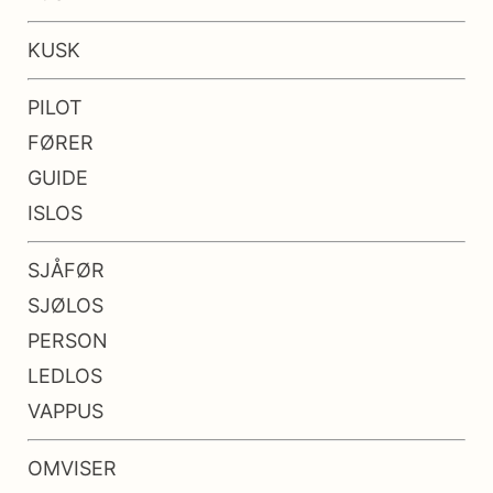
KUSK
PILOT
FØRER
GUIDE
ISLOS
SJÅFØR
SJØLOS
PERSON
LEDLOS
VAPPUS
OMVISER