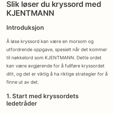
Slik løser du kryssord med
KJENTMANN
Introduksjon
Å løse kryssord kan være en morsom og
utfordrende oppgave, spesielt når det kommer
til nøkkelord som KJENTMANN. Dette ordet
kan være avgjørende for å fullføre kryssordet
ditt, og det er viktig å ha riktige strategier for å
finne ut av det.
1. Start med kryssordets
ledetråder