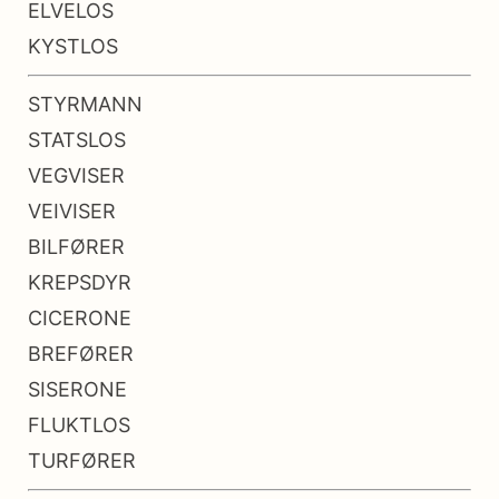
ELVELOS
KYSTLOS
STYRMANN
STATSLOS
VEGVISER
VEIVISER
BILFØRER
KREPSDYR
CICERONE
BREFØRER
SISERONE
FLUKTLOS
TURFØRER