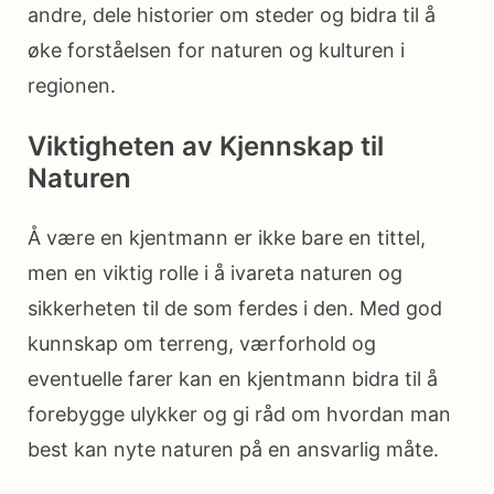
andre, dele historier om steder og bidra til å
øke forståelsen for naturen og kulturen i
regionen.
Viktigheten av Kjennskap til
Naturen
Å være en kjentmann er ikke bare en tittel,
men en viktig rolle i å ivareta naturen og
sikkerheten til de som ferdes i den. Med god
kunnskap om terreng, værforhold og
eventuelle farer kan en kjentmann bidra til å
forebygge ulykker og gi råd om hvordan man
best kan nyte naturen på en ansvarlig måte.