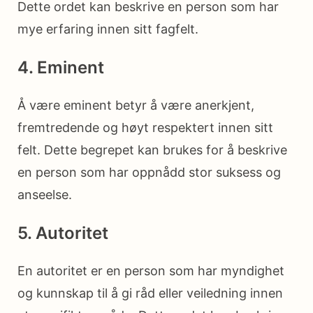
Dette ordet kan beskrive en person som har
mye erfaring innen sitt fagfelt.
4. Eminent
Å være eminent betyr å være anerkjent,
fremtredende og høyt respektert innen sitt
felt. Dette begrepet kan brukes for å beskrive
en person som har oppnådd stor suksess og
anseelse.
5. Autoritet
En autoritet er en person som har myndighet
og kunnskap til å gi råd eller veiledning innen