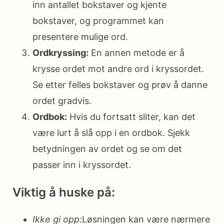
inn antallet bokstaver og kjente
bokstaver, og programmet kan
presentere mulige ord.
Ordkryssing:
En annen metode er å
krysse ordet mot andre ord i kryssordet.
Se etter felles bokstaver og prøv å danne
ordet gradvis.
Ordbok:
Hvis du fortsatt sliter, kan det
være lurt å slå opp i en ordbok. Sjekk
betydningen av ordet og se om det
passer inn i kryssordet.
Viktig å huske på:
Ikke gi opp:
Løsningen kan være nærmere