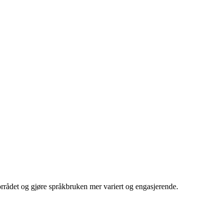
orrådet og gjøre språkbruken mer variert og engasjerende.