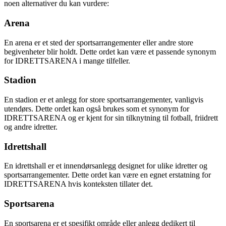
noen alternativer du kan vurdere:
Arena
En arena er et sted der sportsarrangementer eller andre store
begivenheter blir holdt. Dette ordet kan være et passende synonym
for IDRETTSARENA i mange tilfeller.
Stadion
En stadion er et anlegg for store sportsarrangementer, vanligvis
utendørs. Dette ordet kan også brukes som et synonym for
IDRETTSARENA og er kjent for sin tilknytning til fotball, friidrett
og andre idretter.
Idrettshall
En idrettshall er et innendørsanlegg designet for ulike idretter og
sportsarrangementer. Dette ordet kan være en egnet erstatning for
IDRETTSARENA hvis konteksten tillater det.
Sportsarena
En sportsarena er et spesifikt område eller anlegg dedikert til