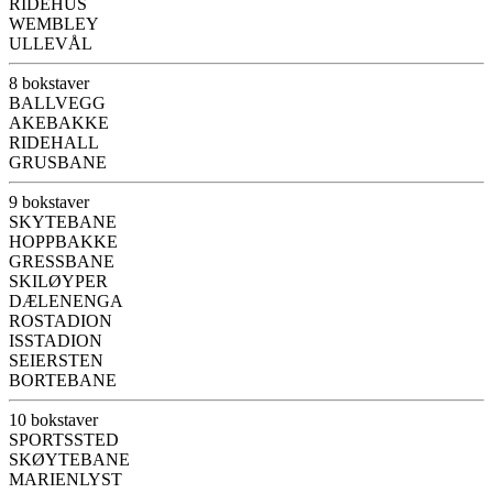
RIDEHUS
WEMBLEY
ULLEVÅL
8 bokstaver
BALLVEGG
AKEBAKKE
RIDEHALL
GRUSBANE
9 bokstaver
SKYTEBANE
HOPPBAKKE
GRESSBANE
SKILØYPER
DÆLENENGA
ROSTADION
ISSTADION
SEIERSTEN
BORTEBANE
10 bokstaver
SPORTSSTED
SKØYTEBANE
MARIENLYST