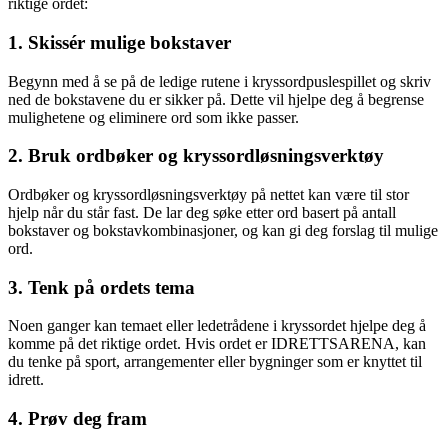
riktige ordet:
1. Skissér mulige bokstaver
Begynn med å se på de ledige rutene i kryssordpuslespillet og skriv
ned de bokstavene du er sikker på. Dette vil hjelpe deg å begrense
mulighetene og eliminere ord som ikke passer.
2. Bruk ordbøker og kryssordløsningsverktøy
Ordbøker og kryssordløsningsverktøy på nettet kan være til stor
hjelp når du står fast. De lar deg søke etter ord basert på antall
bokstaver og bokstavkombinasjoner, og kan gi deg forslag til mulige
ord.
3. Tenk på ordets tema
Noen ganger kan temaet eller ledetrådene i kryssordet hjelpe deg å
komme på det riktige ordet. Hvis ordet er IDRETTSARENA, kan
du tenke på sport, arrangementer eller bygninger som er knyttet til
idrett.
4. Prøv deg fram