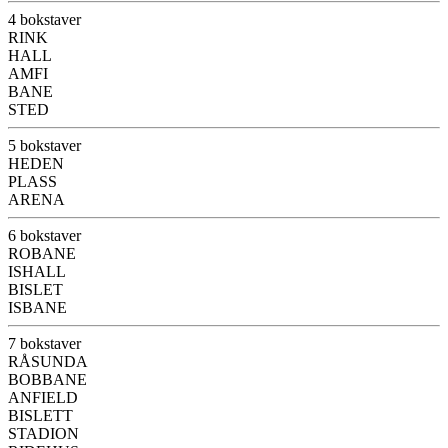
4 bokstaver
RINK
HALL
AMFI
BANE
STED
5 bokstaver
HEDEN
PLASS
ARENA
6 bokstaver
ROBANE
ISHALL
BISLET
ISBANE
7 bokstaver
RÅSUNDA
BOBBANE
ANFIELD
BISLETT
STADION