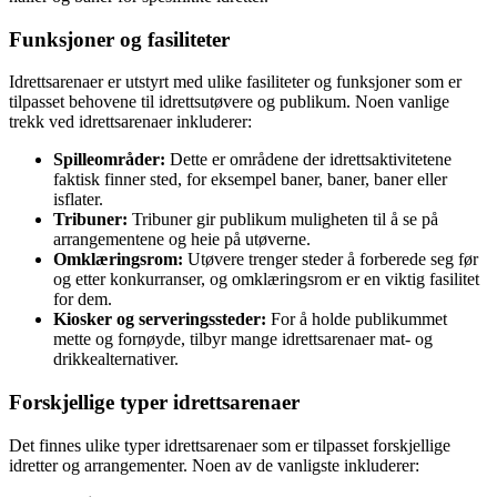
Funksjoner og fasiliteter
Idrettsarenaer er utstyrt med ulike fasiliteter og funksjoner som er
tilpasset behovene til idrettsutøvere og publikum. Noen vanlige
trekk ved idrettsarenaer inkluderer:
Spilleområder:
Dette er områdene der idrettsaktivitetene
faktisk finner sted, for eksempel baner, baner, baner eller
isflater.
Tribuner:
Tribuner gir publikum muligheten til å se på
arrangementene og heie på utøverne.
Omklæringsrom:
Utøvere trenger steder å forberede seg før
og etter konkurranser, og omklæringsrom er en viktig fasilitet
for dem.
Kiosker og serveringssteder:
For å holde publikummet
mette og fornøyde, tilbyr mange idrettsarenaer mat- og
drikkealternativer.
Forskjellige typer idrettsarenaer
Det finnes ulike typer idrettsarenaer som er tilpasset forskjellige
idretter og arrangementer. Noen av de vanligste inkluderer: