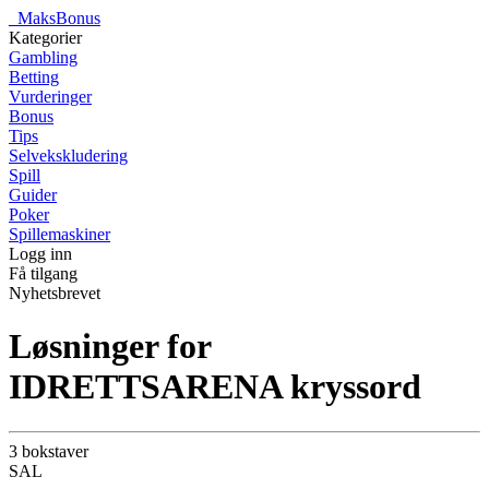
_
MaksBonus
Kategorier
Gambling
Betting
Vurderinger
Bonus
Tips
Selvekskludering
Spill
Guider
Poker
Spillemaskiner
Logg inn
Få tilgang
Nyhetsbrevet
Løsninger for
IDRETTSARENA kryssord
3 bokstaver
SAL