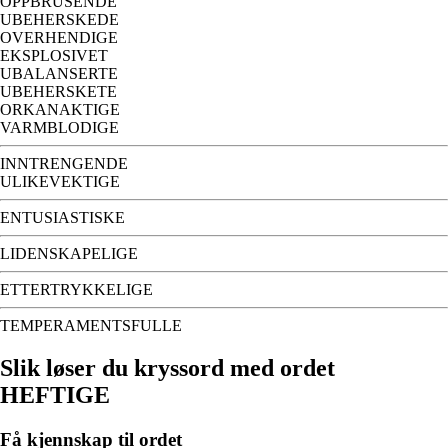
OPPBRUSENDE
UBEHERSKEDE
OVERHENDIGE
EKSPLOSIVET
UBALANSERTE
UBEHERSKETE
ORKANAKTIGE
VARMBLODIGE
INNTRENGENDE
ULIKEVEKTIGE
ENTUSIASTISKE
LIDENSKAPELIGE
ETTERTRYKKELIGE
TEMPERAMENTSFULLE
Slik løser du kryssord med ordet
HEFTIGE
Få kjennskap til ordet