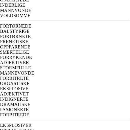
INDERLIGE
MANNVONDE
VOLDSOMME
FORTØRNEDE
BALSTYRIGE
FORTØRNETE
FRENETISKE
OPPFARENDE
SMERTELIGE
FORRYKENDE
ADJEKTIVER
STORMFULLE
MANNEVONDE
FORBITRETE
ORGASTISKE
EKSPLOSIVE
ADJEKTIVET
INDIGNERTE
DRAMATISKE
PASJONERTE
FORBITREDE
EKSPLOSIVER