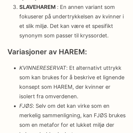
SLAVEHAREM
: En annen variant som
fokuserer på undertrykkelsen av kvinner i
et slik miljø. Det kan være et spesifikt
synonym som passer til kryssordet.
Variasjoner av HAREM:
KVINNERESERVAT
: Et alternativt uttrykk
som kan brukes for å beskrive et lignende
konsept som HAREM, der kvinner er
isolert fra omverdenen.
FJØS
: Selv om det kan virke som en
merkelig sammenligning, kan FJØS brukes
som en metafor for et lukket miljø der