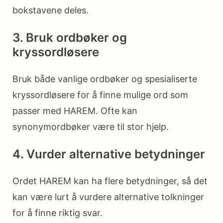
bokstavene deles.
3. Bruk ordbøker og
kryssordløsere
Bruk både vanlige ordbøker og spesialiserte
kryssordløsere for å finne mulige ord som
passer med HAREM. Ofte kan
synonymordbøker være til stor hjelp.
4. Vurder alternative betydninger
Ordet HAREM kan ha flere betydninger, så det
kan være lurt å vurdere alternative tolkninger
for å finne riktig svar.