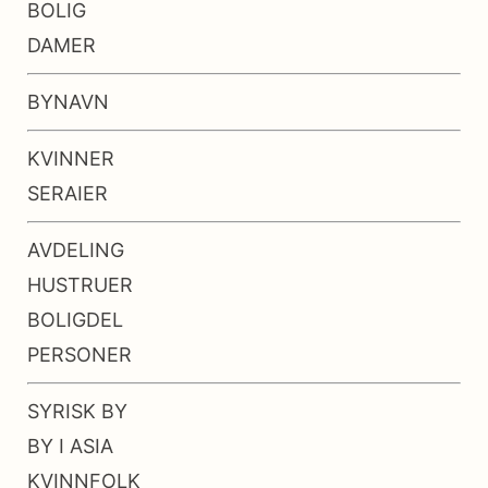
BOLIG
DAMER
BYNAVN
KVINNER
SERAIER
AVDELING
HUSTRUER
BOLIGDEL
PERSONER
SYRISK BY
BY I ASIA
KVINNFOLK