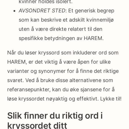
kvinner holdes isolert.
AVSONDRET STED
: Et generisk begrep
som kan beskrive et adskilt kvinnemiljø
uten å være direkte relatert til den
spesifikke betydningen av HAREM.
Når du løser kryssord som inkluderer ord som
HAREM, er det viktig å være åpen for ulike
varianter og synonymer for å finne det riktige
svaret. Ved å bruke disse alternativene som
referansepunkter, kan du øke sjansene for å
løse kryssordet nøyaktig og effektivt. Lykke til!
Slik finner du riktig ord i
kryssordet ditt