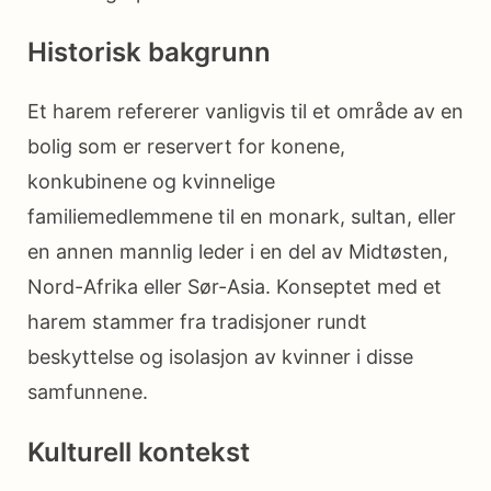
Historisk bakgrunn
Et harem refererer vanligvis til et område av en
bolig som er reservert for konene,
konkubinene og kvinnelige
familiemedlemmene til en monark, sultan, eller
en annen mannlig leder i en del av Midtøsten,
Nord-Afrika eller Sør-Asia. Konseptet med et
harem stammer fra tradisjoner rundt
beskyttelse og isolasjon av kvinner i disse
samfunnene.
Kulturell kontekst