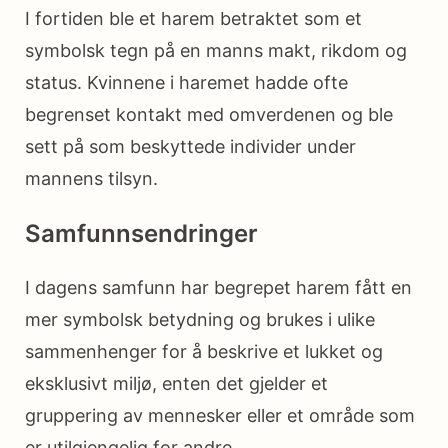
I fortiden ble et harem betraktet som et
symbolsk tegn på en manns makt, rikdom og
status. Kvinnene i haremet hadde ofte
begrenset kontakt med omverdenen og ble
sett på som beskyttede individer under
mannens tilsyn.
Samfunnsendringer
I dagens samfunn har begrepet harem fått en
mer symbolsk betydning og brukes i ulike
sammenhenger for å beskrive et lukket og
eksklusivt miljø, enten det gjelder et
gruppering av mennesker eller et område som
er utilgjengelig for andre.