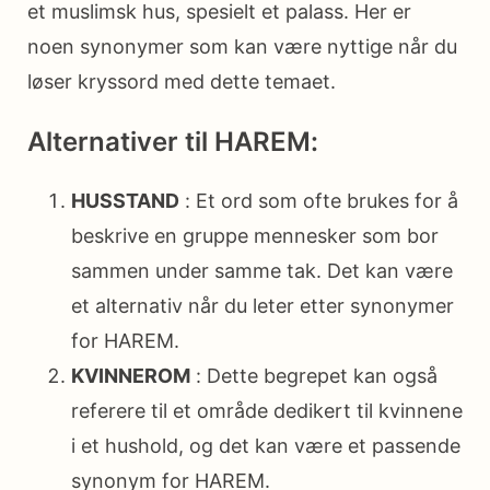
et muslimsk hus, spesielt et palass. Her er
noen synonymer som kan være nyttige når du
løser kryssord med dette temaet.
Alternativer til HAREM:
HUSSTAND
: Et ord som ofte brukes for å
beskrive en gruppe mennesker som bor
sammen under samme tak. Det kan være
et alternativ når du leter etter synonymer
for HAREM.
KVINNEROM
: Dette begrepet kan også
referere til et område dedikert til kvinnene
i et hushold, og det kan være et passende
synonym for HAREM.