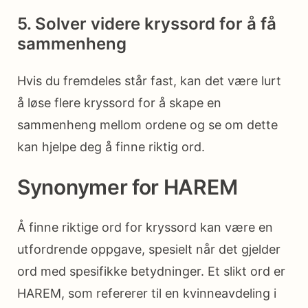
5. Solver videre kryssord for å få
sammenheng
Hvis du fremdeles står fast, kan det være lurt
å løse flere kryssord for å skape en
sammenheng mellom ordene og se om dette
kan hjelpe deg å finne riktig ord.
Synonymer for HAREM
Å finne riktige ord for kryssord kan være en
utfordrende oppgave, spesielt når det gjelder
ord med spesifikke betydninger. Et slikt ord er
HAREM, som refererer til en kvinneavdeling i