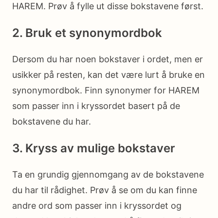
HAREM. Prøv å fylle ut disse bokstavene først.
2. Bruk et synonymordbok
Dersom du har noen bokstaver i ordet, men er
usikker på resten, kan det være lurt å bruke en
synonymordbok. Finn synonymer for HAREM
som passer inn i kryssordet basert på de
bokstavene du har.
3. Kryss av mulige bokstaver
Ta en grundig gjennomgang av de bokstavene
du har til rådighet. Prøv å se om du kan finne
andre ord som passer inn i kryssordet og