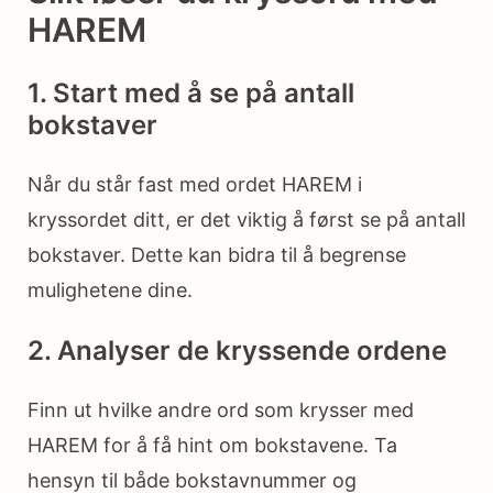
HAREM
1. Start med å se på antall
bokstaver
Når du står fast med ordet HAREM i
kryssordet ditt, er det viktig å først se på antall
bokstaver. Dette kan bidra til å begrense
mulighetene dine.
2. Analyser de kryssende ordene
Finn ut hvilke andre ord som krysser med
HAREM for å få hint om bokstavene. Ta
hensyn til både bokstavnummer og