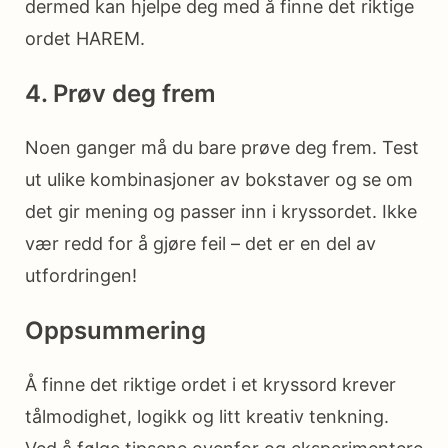
dermed kan hjelpe deg med å finne det riktige
ordet HAREM.
4. Prøv deg frem
Noen ganger må du bare prøve deg frem. Test
ut ulike kombinasjoner av bokstaver og se om
det gir mening og passer inn i kryssordet. Ikke
vær redd for å gjøre feil – det er en del av
utfordringen!
Oppsummering
Å finne det riktige ordet i et kryssord krever
tålmodighet, logikk og litt kreativ tenkning.