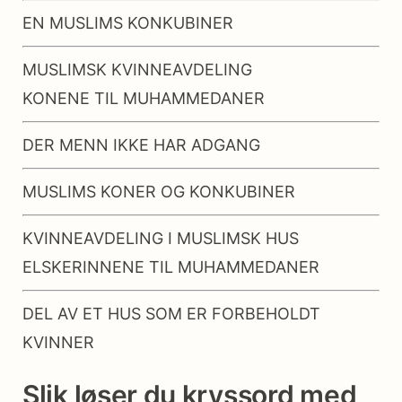
EN MUSLIMS KONKUBINER
MUSLIMSK KVINNEAVDELING
KONENE TIL MUHAMMEDANER
DER MENN IKKE HAR ADGANG
MUSLIMS KONER OG KONKUBINER
KVINNEAVDELING I MUSLIMSK HUS
ELSKERINNENE TIL MUHAMMEDANER
DEL AV ET HUS SOM ER FORBEHOLDT
KVINNER
Slik løser du kryssord med