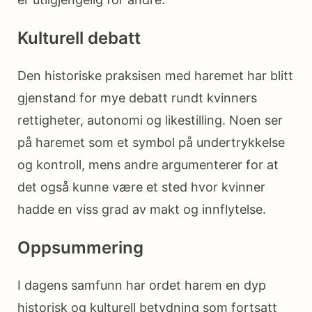
Kulturell debatt
Den historiske praksisen med haremet har blitt
gjenstand for mye debatt rundt kvinners
rettigheter, autonomi og likestilling. Noen ser
på haremet som et symbol på undertrykkelse
og kontroll, mens andre argumenterer for at
det også kunne være et sted hvor kvinner
hadde en viss grad av makt og innflytelse.
Oppsummering
I dagens samfunn har ordet harem en dyp
historisk og kulturell betydning som fortsatt