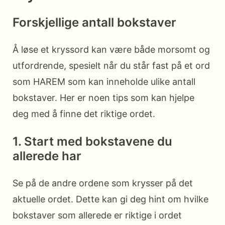
Forskjellige antall bokstaver
Å løse et kryssord kan være både morsomt og
utfordrende, spesielt når du står fast på et ord
som HAREM som kan inneholde ulike antall
bokstaver. Her er noen tips som kan hjelpe
deg med å finne det riktige ordet.
1. Start med bokstavene du
allerede har
Se på de andre ordene som krysser på det
aktuelle ordet. Dette kan gi deg hint om hvilke
bokstaver som allerede er riktige i ordet