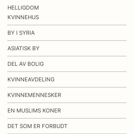
HELLIGDOM
KVINNEHUS
BY I SYRIA
ASIATISK BY
DEL AV BOLIG
KVINNEAVDELING
KVINNEMENNESKER
EN MUSLIMS KONER
DET SOM ER FORBUDT