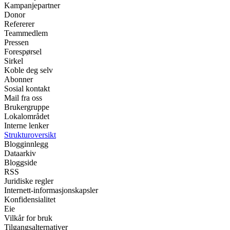
Kampanjepartner
Donor
Refererer
Teammedlem
Pressen
Forespørsel
Sirkel
Koble deg selv
Abonner
Sosial kontakt
Mail fra oss
Brukergruppe
Lokalområdet
Interne lenker
Strukturoversikt
Blogginnlegg
Dataarkiv
Bloggside
RSS
Juridiske regler
Internett-informasjonskapsler
Konfidensialitet
Eie
Vilkår for bruk
Tilgangsalternativer