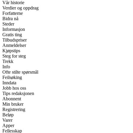
Vår historie
Verdier og oppdrag
Forfatterne
Bidra nå
Steder
Informasjon
Gratis ting
Tilbudspriser
Anmeldelser
Kjøpstips
Steg for steg
Trekk
Info
Ofte stilte spørsmål
Feilsøking
Inndata
Jobb hos oss
Tips redaksjonen
Abonnent
Min bruker
Registrering
Beløp
Varer
Apper
Fellesskap