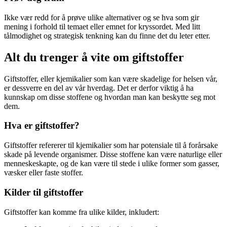
Ikke vær redd for å prøve ulike alternativer og se hva som gir
mening i forhold til temaet eller emnet for kryssordet. Med litt
tålmodighet og strategisk tenkning kan du finne det du leter etter.
Alt du trenger å vite om giftstoffer
Giftstoffer, eller kjemikalier som kan være skadelige for helsen vår,
er dessverre en del av vår hverdag. Det er derfor viktig å ha
kunnskap om disse stoffene og hvordan man kan beskytte seg mot
dem.
Hva er giftstoffer?
Giftstoffer refererer til kjemikalier som har potensiale til å forårsake
skade på levende organismer. Disse stoffene kan være naturlige eller
menneskeskapte, og de kan være til stede i ulike former som gasser,
væsker eller faste stoffer.
Kilder til giftstoffer
Giftstoffer kan komme fra ulike kilder, inkludert: