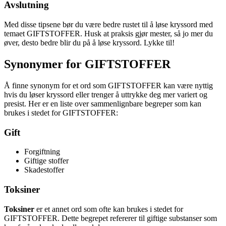
Avslutning
Med disse tipsene bør du være bedre rustet til å løse kryssord med
temaet GIFTSTOFFER. Husk at praksis gjør mester, så jo mer du
øver, desto bedre blir du på å løse kryssord. Lykke til!
Synonymer for GIFTSTOFFER
Å finne synonym for et ord som GIFTSTOFFER kan være nyttig
hvis du løser kryssord eller trenger å uttrykke deg mer variert og
presist. Her er en liste over sammenlignbare begreper som kan
brukes i stedet for GIFTSTOFFER:
Gift
Forgiftning
Giftige stoffer
Skadestoffer
Toksiner
Toksiner
er et annet ord som ofte kan brukes i stedet for
GIFTSTOFFER. Dette begrepet refererer til giftige substanser som