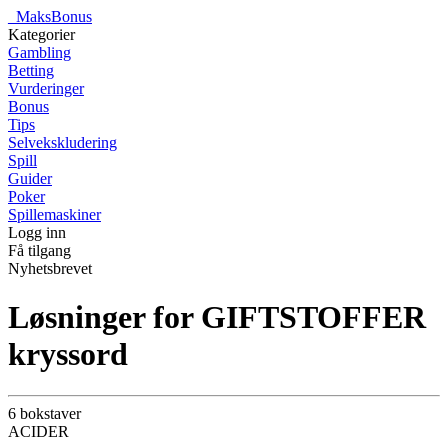
_
MaksBonus
Kategorier
Gambling
Betting
Vurderinger
Bonus
Tips
Selvekskludering
Spill
Guider
Poker
Spillemaskiner
Logg inn
Få tilgang
Nyhetsbrevet
Løsninger for GIFTSTOFFER
kryssord
6 bokstaver
ACIDER