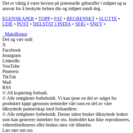
Det er viktig å være bevisst på potensielle giftstoffer i miljøet og ta
ansvar for å beskytte helsen din og miljøet rundt deg.
EGENSKAPER
•
TOPP
•
FAT
•
BEGRENSET
•
SLUTTE
•
LEIE
•
PUST
•
DELSTAT I INDIA
•
SEIG
•
SNEV
•
_
MaksBonus
Del og vær snill
X
Facebook
Instagram
LinkedIn
YouTube
Pinterest
TikTok
Mail
RSS
© All kopiering forbudt.
© Alle rettigheter forbeholdt. Vi kan tjene en del av salget fra
produkter kjøpt gjennom nettstedet vårt som en del av våre
tilknyttede partnerskap med forhandlere.
© Alle rettigheter forbeholdt. Denne siden bruker tilknyttede lenker
som kan generere inntekter for oss. Innholdet kan ikke reproduseres,
videredistribueres eller brukes uten vår tillatelse.
Lær mer om oss