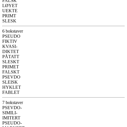
FALSK
LØYET
UEKTE
PRIMT
SLESK
6 bokstaver
PSEUDO
FIKTIV
KVASI-
DIKTET
PÅTATT
SLESKT
PRIMET
FALSKT
PSEVDO
SLEISK
HYKLET
FABLET
7 bokstaver
PSEVDO-
SIMILI-
IMITERT
PSEUDO-