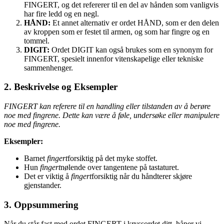
FINGERT, og det refererer til en del av hånden som vanligvis
har fire ledd og en negl.
HÅND:
Et annet alternativ er ordet HÅND, som er den delen
av kroppen som er festet til armen, og som har fingre og en
tommel.
DIGIT:
Ordet DIGIT kan også brukes som en synonym for
FINGERT, spesielt innenfor vitenskapelige eller tekniske
sammenhenger.
2. Beskrivelse og Eksempler
FINGERT kan referere til en handling eller tilstanden av å berøre
noe med fingrene. Dette kan være å føle, undersøke eller manipulere
noe med fingrene.
Eksempler:
Barnet
fingert
forsiktig på det myke stoffet.
Hun
fingert
nølende over tangentene på tastaturet.
Det er viktig å
fingert
forsiktig når du håndterer skjøre
gjenstander.
3. Oppsummering
Når du står fast med ordet FINGERT i kryssordet ditt, håper vi