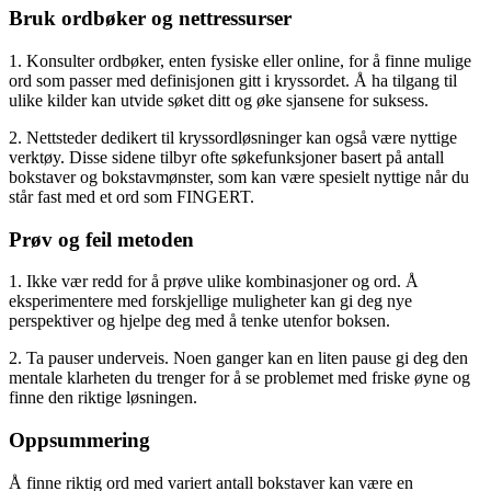
Bruk ordbøker og nettressurser
1. Konsulter ordbøker, enten fysiske eller online, for å finne mulige
ord som passer med definisjonen gitt i kryssordet. Å ha tilgang til
ulike kilder kan utvide søket ditt og øke sjansene for suksess.
2. Nettsteder dedikert til kryssordløsninger kan også være nyttige
verktøy. Disse sidene tilbyr ofte søkefunksjoner basert på antall
bokstaver og bokstavmønster, som kan være spesielt nyttige når du
står fast med et ord som FINGERT.
Prøv og feil metoden
1. Ikke vær redd for å prøve ulike kombinasjoner og ord. Å
eksperimentere med forskjellige muligheter kan gi deg nye
perspektiver og hjelpe deg med å tenke utenfor boksen.
2. Ta pauser underveis. Noen ganger kan en liten pause gi deg den
mentale klarheten du trenger for å se problemet med friske øyne og
finne den riktige løsningen.
Oppsummering
Å finne riktig ord med variert antall bokstaver kan være en