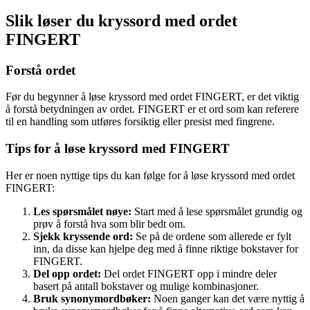
Slik løser du kryssord med ordet
FINGERT
Forstå ordet
Før du begynner å løse kryssord med ordet FINGERT, er det viktig
å forstå betydningen av ordet. FINGERT er et ord som kan referere
til en handling som utføres forsiktig eller presist med fingrene.
Tips for å løse kryssord med FINGERT
Her er noen nyttige tips du kan følge for å løse kryssord med ordet
FINGERT:
Les spørsmålet nøye:
Start med å lese spørsmålet grundig og
prøv å forstå hva som blir bedt om.
Sjekk kryssende ord:
Se på de ordene som allerede er fylt
inn, da disse kan hjelpe deg med å finne riktige bokstaver for
FINGERT.
Del opp ordet:
Del ordet FINGERT opp i mindre deler
basert på antall bokstaver og mulige kombinasjoner.
Bruk synonymordbøker:
Noen ganger kan det være nyttig å