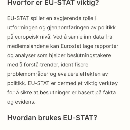
Hvorfor er EU-STAT viktig?
EU-STAT spiller en avgjørende rolle i
utformingen og gjennomføringen av politikk
på europeisk nivå. Ved å samle inn data fra
medlemslandene kan Eurostat lage rapporter
og analyser som hjelper beslutningstakere
med å forstå trender, identifisere
problemområder og evaluere effekten av
politikk. EU-STAT er dermed et viktig verktøy
for å sikre at beslutninger er basert på fakta
og evidens.
Hvordan brukes EU-STAT?