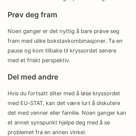
Prøv deg fram
Noen ganger er det nyttig å bare prøve seg
fram med ulike bokstavkombinasjoner. Ta en
pause og kom tilbake til kryssordet senere
med et friskt perspektiv.
Del med andre
Hvis du fortsatt sliter med å løse kryssordet
med EU-STAT, kan det være lurt å diskutere
det med venner eller familie. Noen ganger kan
et annet synspunkt hjelpe deg med å se
problemet fra en annen vinkel.