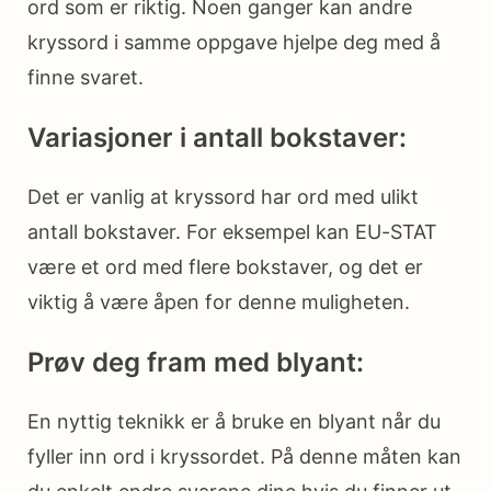
ord som er riktig. Noen ganger kan andre
kryssord i samme oppgave hjelpe deg med å
finne svaret.
Variasjoner i antall bokstaver:
Det er vanlig at kryssord har ord med ulikt
antall bokstaver. For eksempel kan EU-STAT
være et ord med flere bokstaver, og det er
viktig å være åpen for denne muligheten.
Prøv deg fram med blyant:
En nyttig teknikk er å bruke en blyant når du
fyller inn ord i kryssordet. På denne måten kan