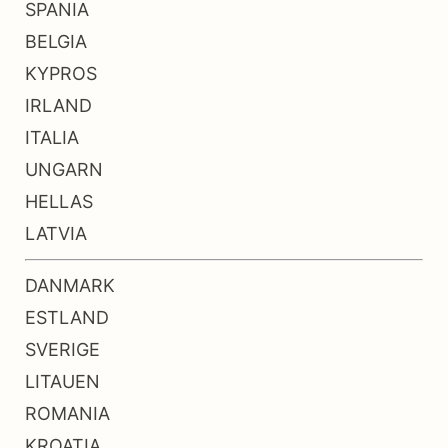
SPANIA
BELGIA
KYPROS
IRLAND
ITALIA
UNGARN
HELLAS
LATVIA
DANMARK
ESTLAND
SVERIGE
LITAUEN
ROMANIA
KROATIA