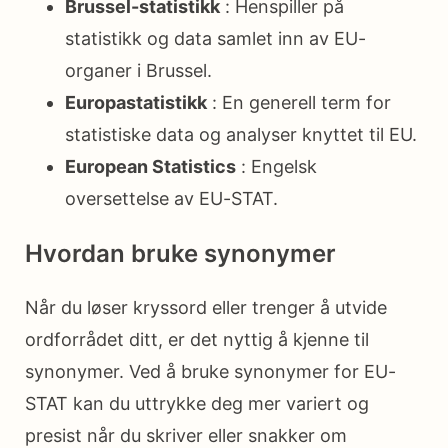
Brussel-statistikk
: Henspiller på
statistikk og data samlet inn av EU-
organer i Brussel.
Europastatistikk
: En generell term for
statistiske data og analyser knyttet til EU.
European Statistics
: Engelsk
oversettelse av EU-STAT.
Hvordan bruke synonymer
Når du løser kryssord eller trenger å utvide
ordforrådet ditt, er det nyttig å kjenne til
synonymer. Ved å bruke synonymer for EU-
STAT kan du uttrykke deg mer variert og
presist når du skriver eller snakker om