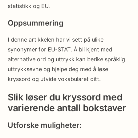
statistikk og EU.
Oppsummering
I denne artikkelen har vi sett på ulike
synonymer for EU-STAT. Å bli kjent med
alternative ord og uttrykk kan berike språklig
uttrykksevne og hjelpe deg med å løse
kryssord og utvide vokabularet ditt.
Slik løser du kryssord med
varierende antall bokstaver
Utforske muligheter: