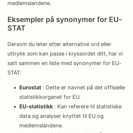
medlemslandene.
Eksempler på synonymer for EU-
STAT
Dersom du leter etter alternative ord eller
uttrykk som kan passe i kryssordet ditt, har vi
satt sammen en liste med synonymer for EU-
STAT:
Eurostat
: Dette er navnet på det offisielle
statistikkorganet for EU.
EU-statistikk
: Kan referere til statistiske
data og analyser knyttet til EU og
medlemslandene.