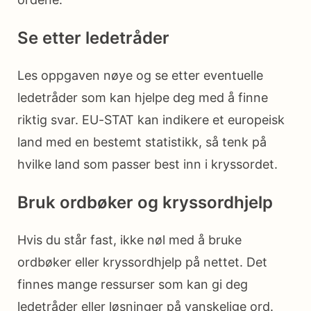
Se etter ledetråder
Les oppgaven nøye og se etter eventuelle
ledetråder som kan hjelpe deg med å finne
riktig svar. EU-STAT kan indikere et europeisk
land med en bestemt statistikk, så tenk på
hvilke land som passer best inn i kryssordet.
Bruk ordbøker og kryssordhjelp
Hvis du står fast, ikke nøl med å bruke
ordbøker eller kryssordhjelp på nettet. Det
finnes mange ressurser som kan gi deg
ledetråder eller løsninger på vanskelige ord.