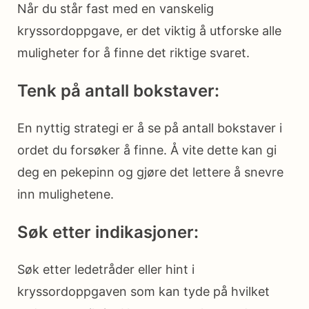
Når du står fast med en vanskelig
kryssordoppgave, er det viktig å utforske alle
muligheter for å finne det riktige svaret.
Tenk på antall bokstaver:
En nyttig strategi er å se på antall bokstaver i
ordet du forsøker å finne. Å vite dette kan gi
deg en pekepinn og gjøre det lettere å snevre
inn mulighetene.
Søk etter indikasjoner:
Søk etter ledetråder eller hint i
kryssordoppgaven som kan tyde på hvilket