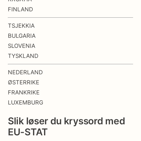
FINLAND
TSJEKKIA
BULGARIA
SLOVENIA
TYSKLAND
NEDERLAND
ØSTERRIKE
FRANKRIKE
LUXEMBURG
Slik løser du kryssord med
EU-STAT