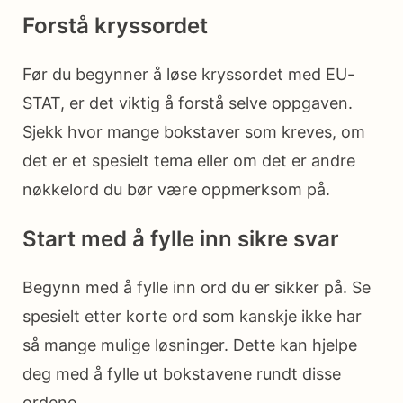
Forstå kryssordet
Før du begynner å løse kryssordet med EU-
STAT, er det viktig å forstå selve oppgaven.
Sjekk hvor mange bokstaver som kreves, om
det er et spesielt tema eller om det er andre
nøkkelord du bør være oppmerksom på.
Start med å fylle inn sikre svar
Begynn med å fylle inn ord du er sikker på. Se
spesielt etter korte ord som kanskje ikke har
så mange mulige løsninger. Dette kan hjelpe
deg med å fylle ut bokstavene rundt disse
ordene.