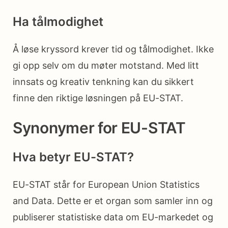
Ha tålmodighet
Å løse kryssord krever tid og tålmodighet. Ikke
gi opp selv om du møter motstand. Med litt
innsats og kreativ tenkning kan du sikkert
finne den riktige løsningen på EU-STAT.
Synonymer for EU-STAT
Hva betyr EU-STAT?
EU-STAT står for European Union Statistics
and Data. Dette er et organ som samler inn og
publiserer statistiske data om EU-markedet og