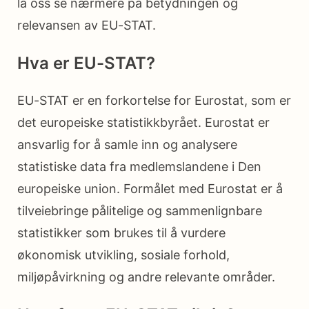
la oss se nærmere på betydningen og
relevansen av EU-STAT.
Hva er EU-STAT?
EU-STAT er en forkortelse for Eurostat, som er
det europeiske statistikkbyrået. Eurostat er
ansvarlig for å samle inn og analysere
statistiske data fra medlemslandene i Den
europeiske union. Formålet med Eurostat er å
tilveiebringe pålitelige og sammenlignbare
statistikker som brukes til å vurdere
økonomisk utvikling, sosiale forhold,
miljøpåvirkning og andre relevante områder.