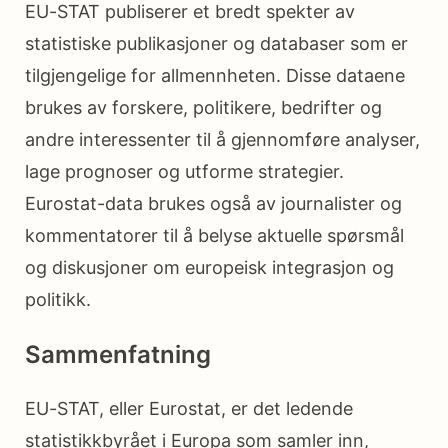
EU-STAT publiserer et bredt spekter av
statistiske publikasjoner og databaser som er
tilgjengelige for allmennheten. Disse dataene
brukes av forskere, politikere, bedrifter og
andre interessenter til å gjennomføre analyser,
lage prognoser og utforme strategier.
Eurostat-data brukes også av journalister og
kommentatorer til å belyse aktuelle spørsmål
og diskusjoner om europeisk integrasjon og
politikk.
Sammenfatning
EU-STAT, eller Eurostat, er det ledende
statistikkbyrået i Europa som samler inn,