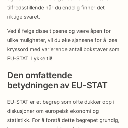
tilfredsstillende når du endelig finner det
riktige svaret.
Ved å følge disse tipsene og være åpen for
ulike muligheter, vil du øke sjansene for å løse
kryssord med varierende antall bokstaver som
EU-STAT. Lykke til!
Den omfattende
betydningen av EU-STAT
EU-STAT er et begrep som ofte dukker opp i
diskusjoner om europeisk økonomi og
statistikk. For å forstå dette begrepet grundig,