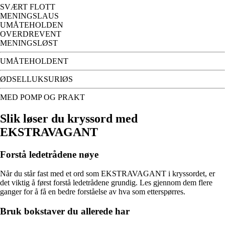
SVÆRT FLOTT
MENINGSLAUS
UMÅTEHOLDEN
OVERDREVENT
MENINGSLØST
UMÅTEHOLDENT
ØDSELLUKSURIØS
MED POMP OG PRAKT
Slik løser du kryssord med
EKSTRAVAGANT
Forstå ledetrådene nøye
Når du står fast med et ord som EKSTRAVAGANT i kryssordet, er
det viktig å først forstå ledetrådene grundig. Les gjennom dem flere
ganger for å få en bedre forståelse av hva som etterspørres.
Bruk bokstaver du allerede har