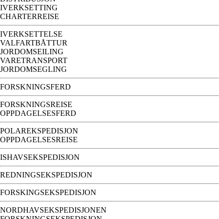
IVERKSETTING
CHARTERREISE
IVERKSETTELSE
VALFARTBÅTTUR
JORDOMSEILING
VARETRANSPORT
JORDOMSEGLING
FORSKNINGSFERD
FORSKNINGSREISE
OPPDAGELSESFERD
POLAREKSPEDISJON
OPPDAGELSESREISE
ISHAVSEKSPEDISJON
REDNINGSEKSPEDISJON
FORSKINGSEKSPEDISJON
NORDHAVSEKSPEDISJONEN
FORSKNINGSEKSPEDISJON