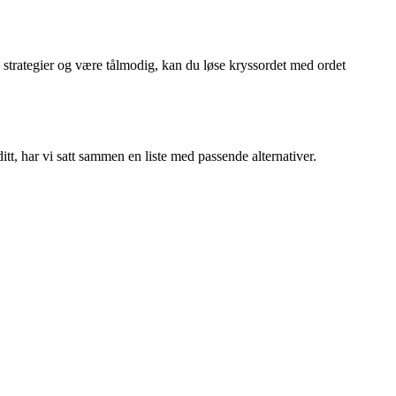
 strategier og være tålmodig, kan du løse kryssordet med ordet
tt, har vi satt sammen en liste med passende alternativer.