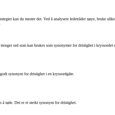
ategier kan du mestre det. Ved å analysere ledetråder nøye, bruke ulike
.
 trenger ord som kan brukes som synonymer for dristighet i kryssordet di
godt synonym for dristighet i en kryssordgåte.
n å nøle. Det er et sterkt synonym for dristighet.