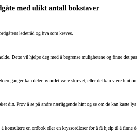
rdgåte med ulikt antall bokstaver
yssordgåtens ledetråd og hva som kreves.
eholde. Dette vil hjelpe deg med å begrense mulighetene og finne det pas
t. Noen ganger kan deler av ordet være skrevet, eller det kan være hint 
 søket ditt. Prøv å se på andre nærliggende hint og se om de kan kaste ly
 konsultere en ordbok eller en kryssordløser for å få hjelp til å finne de