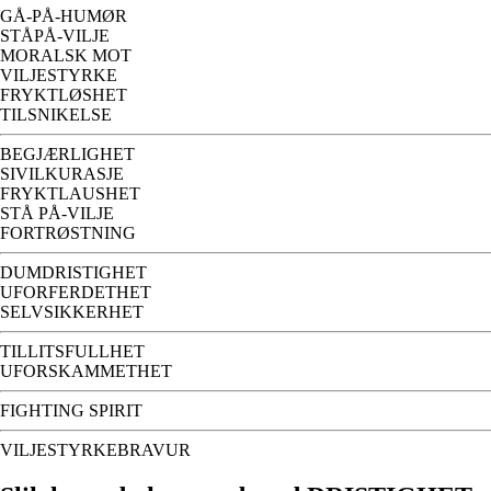
GÅ-PÅ-HUMØR
STÅPÅ-VILJE
MORALSK MOT
VILJESTYRKE
FRYKTLØSHET
TILSNIKELSE
BEGJÆRLIGHET
SIVILKURASJE
FRYKTLAUSHET
STÅ PÅ-VILJE
FORTRØSTNING
DUMDRISTIGHET
UFORFERDETHET
SELVSIKKERHET
TILLITSFULLHET
UFORSKAMMETHET
FIGHTING SPIRIT
VILJESTYRKEBRAVUR