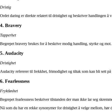
Dristig
Ordet daring er direkte relatert til dristighet og beskriver handlingen å
4. Bravery
Tapperhet
Begrepet bravery brukes for å beskrive modig handling, styrke og mot. 
5. Audacity
Dristighet
Audacity refererer til frekkhet, frimodighet og tiltak som kan bli sett 
6. Fearlessness
Fryktløshet
Begrepet fearlessness beskriver tilstanden der man ikke lar seg skremme
Nå som du har en rekke synonymer for dristighet å velge mellom, bør de