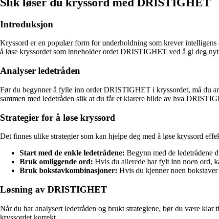
Slik løser du kryssord med DRISTIGHET
Introduksjon
Kryssord er en populær form for underholdning som krever intelligens og
å løse kryssordet som inneholder ordet DRISTIGHET ved å gi deg nyttig
Analyser ledetråden
Før du begynner å fylle inn ordet DRISTIGHET i kryssordet, må du anal
sammen med ledetråden slik at du får et klarere bilde av hva DRIST
Strategier for å løse kryssord
Det finnes ulike strategier som kan hjelpe deg med å løse kryssord effek
Start med de enkle ledetrådene:
Begynn med de ledetrådene du e
Bruk omliggende ord:
Hvis du allerede har fylt inn noen ord, k
Bruk bokstavkombinasjoner:
Hvis du kjenner noen bokstaver i
Løsning av DRISTIGHET
Når du har analysert ledetråden og brukt strategiene, bør du være klar 
kryssordet korrekt.