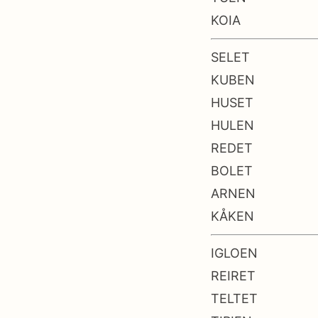
KOIA
SELET
KUBEN
HUSET
HULEN
REDET
BOLET
ARNEN
KÅKEN
IGLOEN
REIRET
TELTET