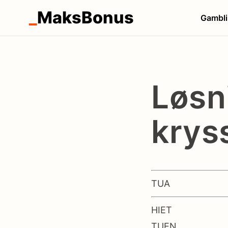
_
MaksBonus
Gambl
Løsn
krys
TUA
HIET
TUEN