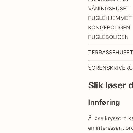
VÅNINGSHUSET
FUGLEHJEMMET
KONGEBOLIGEN
FUGLEBOLIGEN
TERRASSEHUSE
SORENSKRIVER
Slik løser
Innføring
Å løse kryssord 
en interessant ord