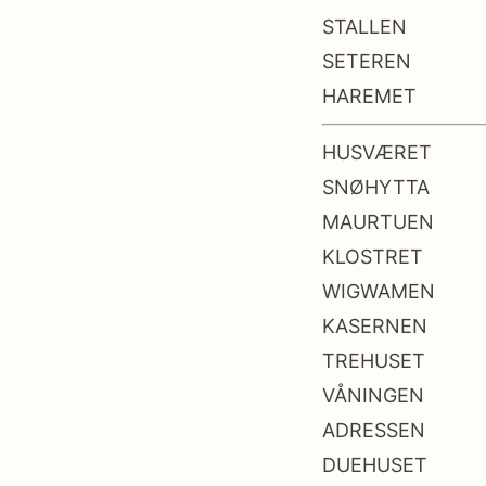
STALLEN
SETEREN
HAREMET
HUSVÆRET
SNØHYTTA
MAURTUEN
KLOSTRET
WIGWAMEN
KASERNEN
TREHUSET
VÅNINGEN
ADRESSEN
DUEHUSET