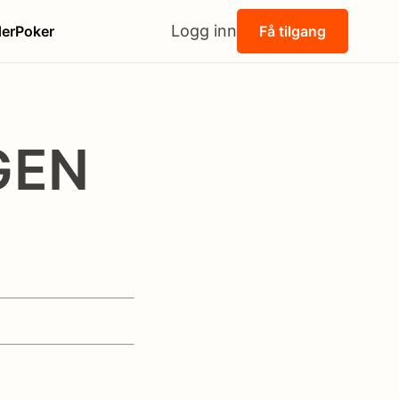
Logg inn
er
Poker
Få tilgang
IGEN