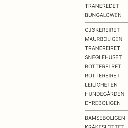
TRANEREDET
BUNGALOWEN
GJØKEREIRET
MAURBOLIGEN
TRANEREIRET
SNEGLEHUSET
ROTTERELRET
ROTTEREIRET
LEILIGHETEN
HUNDEGÅRDEN
DYREBOLIGEN
BAMSEBOLIGEN
KRÅKESLOTTET