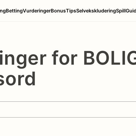
ing
Betting
Vurderinger
Bonus
Tips
Selvekskludering
Spill
Guid
inger for BOL
sord