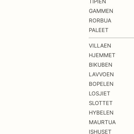
TIPIEN
GAMMEN
RORBUA
PALEET
VILLAEN
HJEMMET
BIKUBEN
LAVVOEN
BOPELEN
LOSJIET
SLOTTET
HYBELEN
MAURTUA
ISHUSET