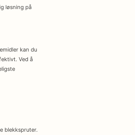
ig løsning på
pemidler kan du
ektivt. Ved å
ligste
e blekkspruter.