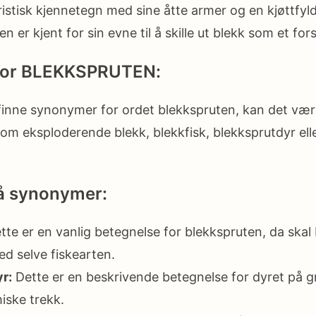
ristisk kjennetegn med sine åtte armer og en kjøttfy
n er kjent for sin evne til å skille ut blekk som et fo
for BLEKKSPRUTEN:
 finne synonymer for ordet blekkspruten, kan det vær
om eksploderende blekk, blekkfisk, blekksprutdyr elle
å synonymer:
te er en vanlig betegnelse for blekkspruten, da skal
ed selve fiskearten.
r:
Dette er en beskrivende betegnelse for dyret på 
iske trekk.