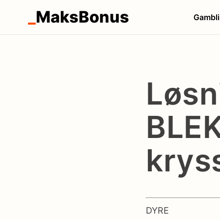
_
MaksBonus
Gambl
Løsn
BLE
krys
DYRE