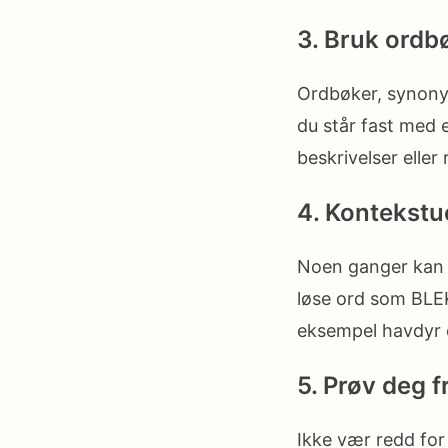
3. Bruk ordb
Ordbøker, synony
du står fast med
beskrivelser eller
4. Kontekstu
Noen ganger kan l
løse ord som BLE
eksempel havdyr el
5. Prøv deg 
Ikke vær redd for