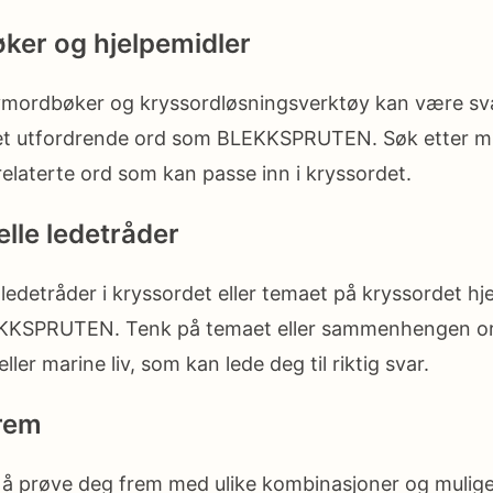
øker og hjelpemidler
mordbøker og kryssordløsningsverktøy kan være svæ
 et utfordrende ord som BLEKKSPRUTEN. Søk etter m
 relaterte ord som kan passe inn i kryssordet.
elle ledetråder
edetråder i kryssordet eller temaet på kryssordet hj
KKSPRUTEN. Tenk på temaet eller sammenhengen ord
ler marine liv, som kan lede deg til riktig svar.
frem
 å prøve deg frem med ulike kombinasjoner og mulig