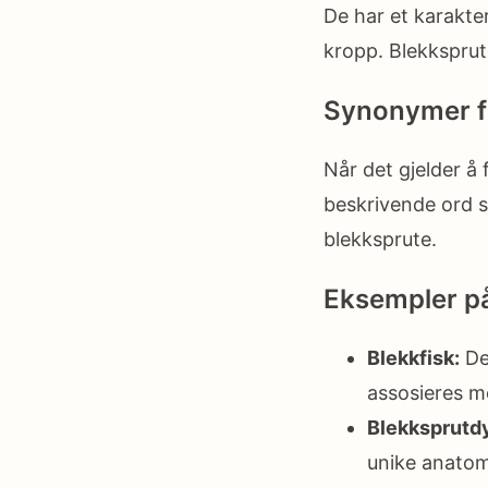
De har et karakte
kropp. Blekksprute
Synonymer 
Når det gjelder å
beskrivende ord s
blekksprute.
Eksempler p
Blekkfisk:
Det
assosieres m
Blekksprutdy
unike anatom