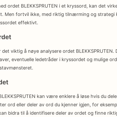
 med ordet BLEKKSPRUTEN i et kryssord, kan det virk
t. Men fortvil ikke, med riktig tilnærming og strateg
ssordet effektivt.
rdet
r det viktig å nøye analysere ordet BLEKKSPRUTEN. D
taver, eventuelle ledetråder i kryssordet og mulige o
kstavmønsteret.
det
 BLEKKSPRUTEN kan være enklere å løse hvis du deler
tter ord eller deler av ord du kjenner igjen, for eksem
 bidra til å identifisere deler av ordet og finne rikti