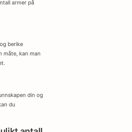
tall armer på
 og berike
en måte, kan man
t.
kunnskapen din og
kan du
ulikt antall