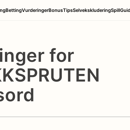
ing
Betting
Vurderinger
Bonus
Tips
Selvekskludering
Spill
Guid
inger for
KKSPRUTEN
sord