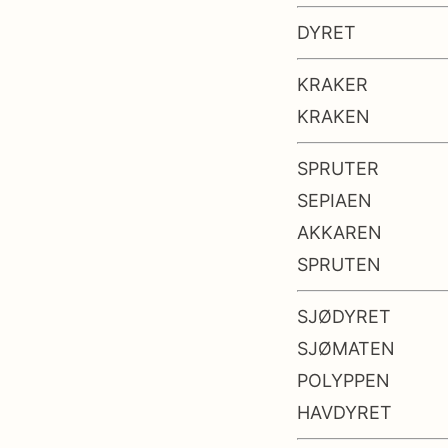
DYRET
KRAKER
KRAKEN
SPRUTER
SEPIAEN
AKKAREN
SPRUTEN
SJØDYRET
SJØMATEN
POLYPPEN
HAVDYRET