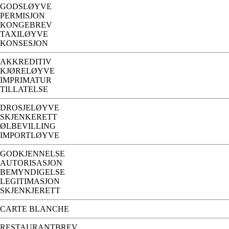
GODSLØYVE
PERMISJON
KONGEBREV
TAXILØYVE
KONSESJON
AKKREDITIV
KJØRELØYVE
IMPRIMATUR
TILLATELSE
DROSJELØYVE
SKJENKERETT
ØLBEVILLING
IMPORTLØYVE
GODKJENNELSE
AUTORISASJON
BEMYNDIGELSE
LEGITIMASJON
SKJENKJERETT
CARTE BLANCHE
RESTAURANTBREV