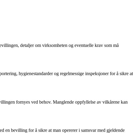
bevillingen, detaljer om virksomheten og eventuelle krav som må
pportering, hygienestandarder og regelmessige inspeksjoner for å sikre at
bevillingen fornyes ved behov. Manglende oppfyllelse av vilkårene kan
 med en bevilling for å sikre at man opererer i samsvar med gjeldende