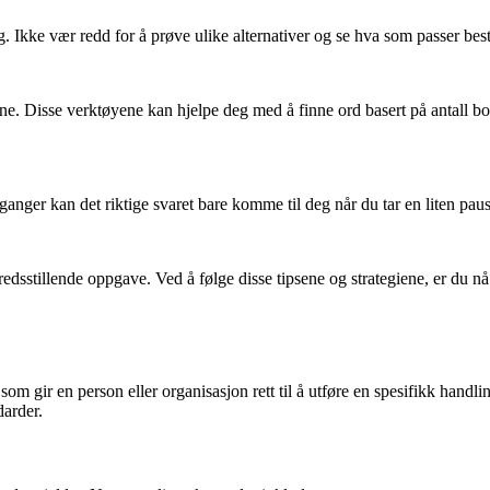
ng. Ikke vær redd for å prøve ulike alternativer og se hva som passer b
nline. Disse verktøyene kan hjelpe deg med å finne ord basert på antall b
 ganger kan det riktige svaret bare komme til deg når du tar en liten pau
dsstillende oppgave. Ved å følge disse tipsene og strategiene, er du nå bed
t som gir en person eller organisasjon rett til å utføre en spesifikk hand
darder.