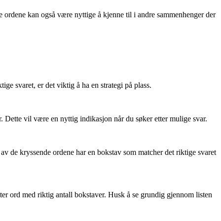
se ordene kan også være nyttige å kjenne til i andre sammenhenger der
 svaret, er det viktig å ha en strategi på plass.
. Dette vil være en nyttig indikasjon når du søker etter mulige svar.
 et av de kryssende ordene har en bokstav som matcher det riktige svaret
etter ord med riktig antall bokstaver. Husk å se grundig gjennom listen