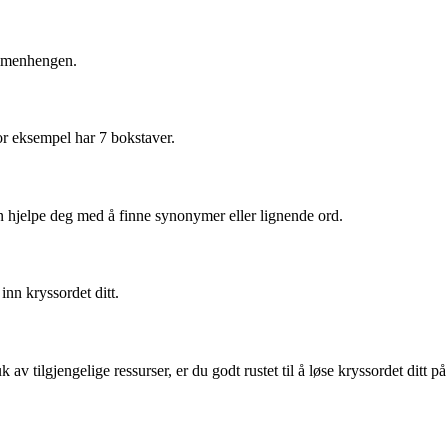
sammenhengen.
or eksempel har 7 bokstaver.
kan hjelpe deg med å finne synonymer eller lignende ord.
inn kryssordet ditt.
v tilgjengelige ressurser, er du godt rustet til å løse kryssordet ditt på