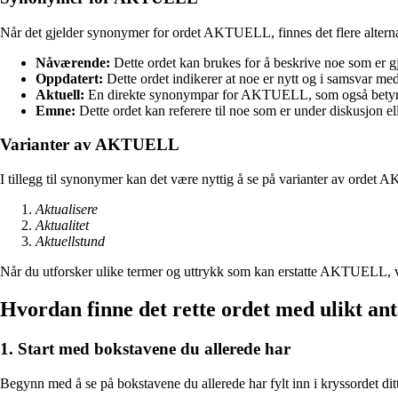
Når det gjelder synonymer for ordet AKTUELL, finnes det flere alterna
Nåværende:
Dette ordet kan brukes for å beskrive noe som er gj
Oppdatert:
Dette ordet indikerer at noe er nytt og i samsvar me
Aktuell:
En direkte synonympar for AKTUELL, som også betyr no
Emne:
Dette ordet kan referere til noe som er under diskusjon ell
Varianter av AKTUELL
I tillegg til synonymer kan det være nyttig å se på varianter av orde
Aktualisere
Aktualitet
Aktuellstund
Når du utforsker ulike termer og uttrykk som kan erstatte AKTUELL, vil
Hvordan finne det rette ordet med ulikt ant
1. Start med bokstavene du allerede har
Begynn med å se på bokstavene du allerede har fylt inn i kryssordet ditt