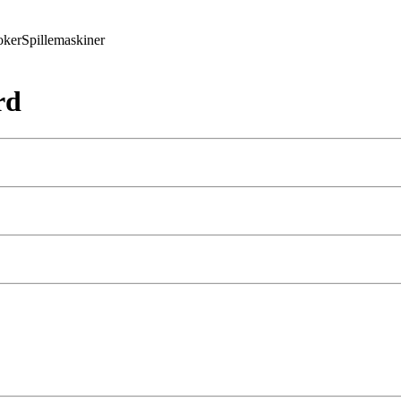
oker
Spillemaskiner
rd