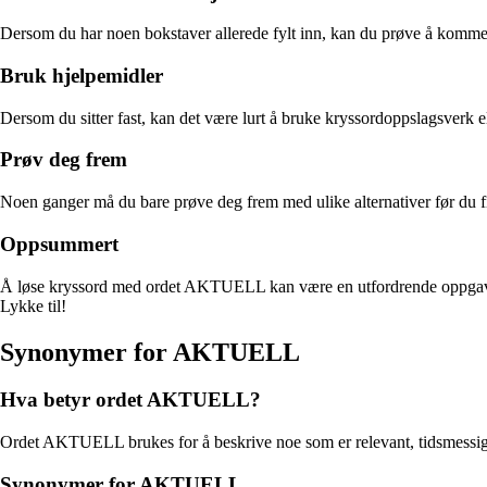
Dersom du har noen bokstaver allerede fylt inn, kan du prøve å komme
Bruk hjelpemidler
Dersom du sitter fast, kan det være lurt å bruke kryssordoppslagsverk ell
Prøv deg frem
Noen ganger må du bare prøve deg frem med ulike alternativer før du fin
Oppsummert
Å løse kryssord med ordet AKTUELL kan være en utfordrende oppgave, m
Lykke til!
Synonymer for AKTUELL
Hva betyr ordet AKTUELL?
Ordet AKTUELL brukes for å beskrive noe som er relevant, tidsmessig rikt
Synonymer for AKTUELL