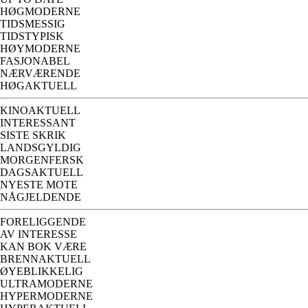
HØGMODERNE
TIDSMESSIG
TIDSTYPISK
HØYMODERNE
FASJONABEL
NÆRVÆRENDE
HØGAKTUELL
KINOAKTUELL
INTERESSANT
SISTE SKRIK
LANDSGYLDIG
MORGENFERSK
DAGSAKTUELL
NYESTE MOTE
NÅGJELDENDE
FORELIGGENDE
AV INTERESSE
KAN BOK VÆRE
BRENNAKTUELL
ØYEBLIKKELIG
ULTRAMODERNE
HYPERMODERNE